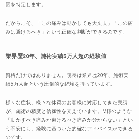
因を特定します。
だからこそ、「この痛みは動かしても大丈夫」「この痛
みは避けるべき」という正確な判断ができるのです。
業界歴20年、施術実績5万人超の経験値
資格だけではありません。院長は業界歴20年、施術実
績5万人超という圧倒的な経験を持っています。
様々な症状、様々な体質のお客様に対応してきた実績
が、施術の精度と信頼性を支えています。M様のような
「動かすべき痛みか避けるべき痛みか分からない」とい
う不安にも、経験に基づいた的確なアドバイスができる
のです。