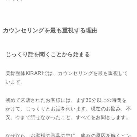
カウンセリングを最も重視する理由
じっくり話を聞くことから始まる
美骨整体KIRARIでは、カウンセリングを最も重視して
います。
初めて来店されたお客様には、まず30分以上の時間を
かけて、じっくりとお話を伺います。現在のお悩み、不
安、今まで話せなかったこと、すべてをお聞きします。
なぜなら、お客様の言葉の中に、痛みの原因を解くヒン