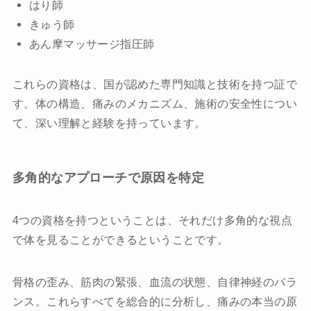
はり師
きゅう師
あん摩マッサージ指圧師
これらの資格は、国が認めた専門知識と技術を持つ証で
す。体の構造、痛みのメカニズム、施術の安全性につい
て、深い理解と経験を持っています。
多角的なアプローチで原因を特定
4つの資格を持つということは、それだけ多角的な視点
で体を見ることができるということです。
骨格の歪み、筋肉の緊張、血流の状態、自律神経のバラ
ンス。これらすべてを総合的に分析し、痛みの本当の原