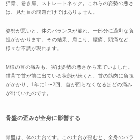
猫背、巻き肩、ストレートネック。これらの姿勢の悪さ
は、見た目の問題だけではありません。
姿勢が悪いと、体のバランスが崩れ、一部分に過剰な負
担がかかります。その結果、肩こり、腰痛、頭痛など、
様々な不調が現れます。
M様の首の痛みも、実は姿勢の悪さから来ていました。
猫背で首が前に出ている状態が続くと、首の筋肉に負担
がかかり、1年に1〜2回、首が回らなくなるほどの痛み
が出ていたのです。
骨盤の歪みが全身に影響する
骨盤は、体の土台です。この土台が歪むと、全身のバラ