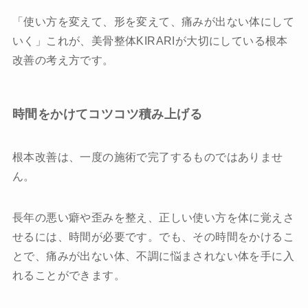
「使い方を変えて、形を変えて、痛みが出ない体にして
いく」これが、美骨整体KIRARIが大切にしている根本
改善の考え方です。
時間をかけてコツコツ積み上げる
根本改善は、一度の施術で完了するものではありませ
ん。
長年の悪い癖や歪みを整え、正しい使い方を体に覚えさ
せるには、時間が必要です。でも、その時間をかけるこ
とで、痛みが出ない体、不調に悩まされない体を手に入
れることができます。