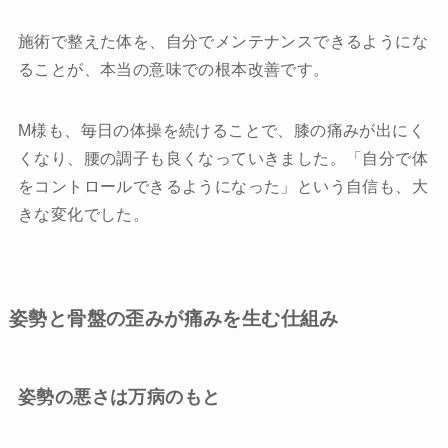
施術で整えた体を、自分でメンテナンスできるようにな
ることが、本当の意味での根本改善です。
M様も、毎日の体操を続けることで、膝の痛みが出にく
くなり、腰の調子も良くなっていきました。「自分で体
をコントロールできるようになった」という自信も、大
きな変化でした。
姿勢と骨盤の歪みが痛みを生む仕組み
姿勢の悪さは万病のもと