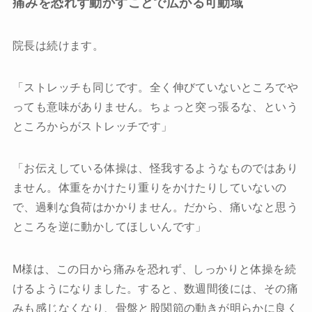
痛みを恐れず動かすことで広がる可動域
院長は続けます。
「ストレッチも同じです。全く伸びていないところでや
っても意味がありません。ちょっと突っ張るな、という
ところからがストレッチです」
「お伝えしている体操は、怪我するようなものではあり
ません。体重をかけたり重りをかけたりしていないの
で、過剰な負荷はかかりません。だから、痛いなと思う
ところを逆に動かしてほしいんです」
M様は、この日から痛みを恐れず、しっかりと体操を続
けるようになりました。すると、数週間後には、その痛
みも感じなくなり、骨盤と股関節の動きが明らかに良く