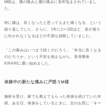
M様は、膝の痛みと腰の痛みに長年悩まされていまし
た。
特に膝は、良くなったと思ってもまた痛くなる、という
繰り返しでした。さらに、1年に1〜2回ほど、首が後ろ
に向かれなくなるほどの不調も経験していました。
「この痛みはいつまで続くのだろう」「本当に良くなる
のだろうか」という不安を抱えながら、美骨整体
KIRARIに通い始めました。
体操中の新たな痛みに戸惑うM様
施術を受け、家でも教えてもらった体操を続けていたM
様。ある日、体操をしているときに、左のお尻に「キー