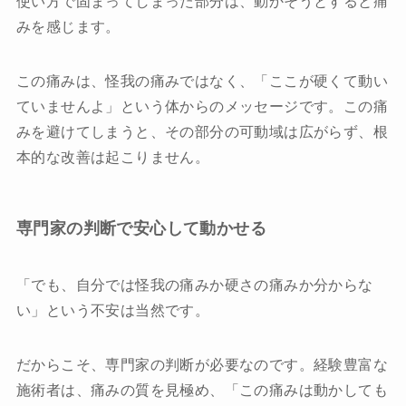
使い方で固まってしまった部分は、動かそうとすると痛
みを感じます。
この痛みは、怪我の痛みではなく、「ここが硬くて動い
ていませんよ」という体からのメッセージです。この痛
みを避けてしまうと、その部分の可動域は広がらず、根
本的な改善は起こりません。
専門家の判断で安心して動かせる
「でも、自分では怪我の痛みか硬さの痛みか分からな
い」という不安は当然です。
だからこそ、専門家の判断が必要なのです。経験豊富な
施術者は、痛みの質を見極め、「この痛みは動かしても