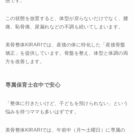
態です。
この状態を放置すると、体型が戻らないだけでなく、腰
痛、恥骨痛、尿漏れなどの不調も続いてしまいます。
美骨整体KIRARIでは、産後の体に特化した「産後骨盤
矯正」を提供しています。骨盤を整え、体型と体調の両
方を改善します。
専属保育士在中で安心
「整体に行きたいけど、子どもを預けられない」という
悩みを持つママも多いはずです。
美骨整体KIRARIでは、午前中（月〜土曜日）に専属の