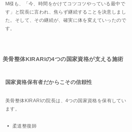
M様も、「今、時間をかけてコツコツやっている最中で
す」と院長に言われ、焦らず継続することを決意しまし
た。そして、その継続が、確実に体を変えていったので
す。
美骨整体KIRARIの4つの国家資格が支える施術
国家資格保有者だからこその信頼性
美骨整体KIRARIの院長は、4つの国家資格を保有してい
ます。
柔道整復師