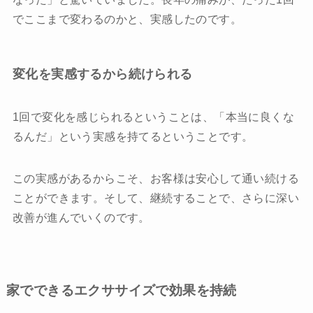
でここまで変わるのかと、実感したのです。
変化を実感するから続けられる
1回で変化を感じられるということは、「本当に良くな
るんだ」という実感を持てるということです。
この実感があるからこそ、お客様は安心して通い続ける
ことができます。そして、継続することで、さらに深い
改善が進んでいくのです。
家でできるエクササイズで効果を持続