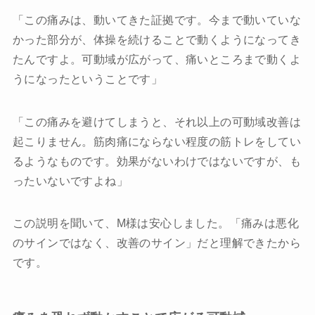
「この痛みは、動いてきた証拠です。今まで動いていな
かった部分が、体操を続けることで動くようになってき
たんですよ。可動域が広がって、痛いところまで動くよ
うになったということです」
「この痛みを避けてしまうと、それ以上の可動域改善は
起こりません。筋肉痛にならない程度の筋トレをしてい
るようなものです。効果がないわけではないですが、も
ったいないですよね」
この説明を聞いて、M様は安心しました。「痛みは悪化
のサインではなく、改善のサイン」だと理解できたから
です。