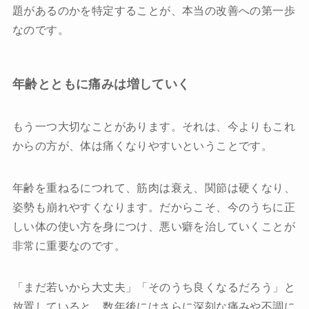
題があるのかを特定することが、本当の改善への第一歩
なのです。
年齢とともに痛みは増していく
もう一つ大切なことがあります。それは、今よりもこれ
からの方が、体は痛くなりやすいということです。
年齢を重ねるにつれて、筋肉は衰え、関節は硬くなり、
姿勢も崩れやすくなります。だからこそ、今のうちに正
しい体の使い方を身につけ、悪い癖を治していくことが
非常に重要なのです。
「まだ若いから大丈夫」「そのうち良くなるだろう」と
放置していると、数年後にはさらに深刻な痛みや不調に