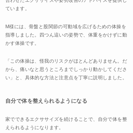
合わせたエクササイズや姿勢改善のアドバイスを提供し
ています。
M様には、骨盤と股関節の可動域を広げるための体操を
指導しました。四つん這いの姿勢で、体重をかけずに動
かす体操です。
「この体操は、怪我のリスクがほとんどありません。だ
から、痛いなと思うところまでしっかり動かしてくださ
い」と、具体的な方法と注意点を丁寧に説明しました。
自分で体を整えられるようになる
家でできるエクササイズを続けることで、自分で体を整
えられるようになります。