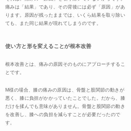
痛みは「結果」であり、その背後には必ず「原因」があ
ります。原因が残ったままでは、いくら結果を取り除い
ても、また同じ結果が現れてしまうのです。
使い方と形を変えることが根本改善
根本改善とは、痛みの原因そのものにアプローチするこ
とです。
M様の場合、膝の痛みの原因は、骨盤と股関節の動きが
悪く、膝に負担がかかっていたことでした。だから、膝
だけを揉んでも意味がありません。骨盤と股関節の動き
を改善し、膝への負担を減らすことが必要だったので
す。