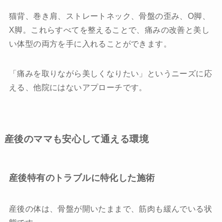
猫背、巻き肩、ストレートネック、骨盤の歪み、O脚、
X脚。これらすべてを整えることで、痛みの改善と美し
い体型の両方を手に入れることができます。
「痛みを取りながら美しくなりたい」というニーズに応
える、他院にはないアプローチです。
産後のママも安心して通える環境
産後特有のトラブルに特化した施術
産後の体は、骨盤が開いたままで、筋肉も緩んでいる状