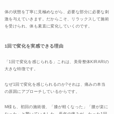
体の状態を丁寧に見極めながら、必要な部分に必要な刺
激を与えていきます。だからこそ、リラックスして施術
を受けられ、体も素直に変化していくのです。
1回で変化を実感できる理由
「1回で変化を感じられる」これは、美骨整体KIRARIの
大きな特徴です。
なぜ1回で変化を感じられるのか?それは、痛みの本当
の原因にアプローチしているからです。
M様も、初回の施術後、「膝が軽くなった」「腰が楽に
なった」と驚いていました。長年の痛みが、たった1回