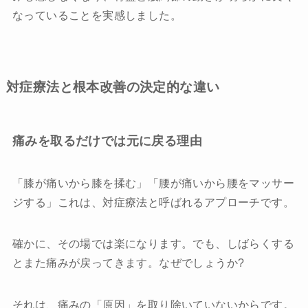
なっていることを実感しました。
対症療法と根本改善の決定的な違い
痛みを取るだけでは元に戻る理由
「膝が痛いから膝を揉む」「腰が痛いから腰をマッサー
ジする」これは、対症療法と呼ばれるアプローチです。
確かに、その場では楽になります。でも、しばらくする
とまた痛みが戻ってきます。なぜでしょうか?
それは、痛みの「原因」を取り除いていないからです。