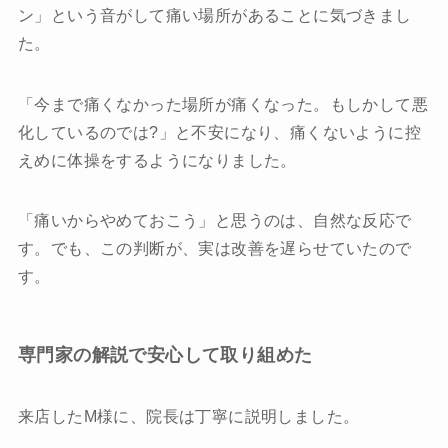
ン」という音がして痛い場所があることに気づきまし
た。
「今まで痛くなかった場所が痛くなった。もしかして悪
化しているのでは?」と不安になり、痛くないように控
えめに体操をするようになりました。
「痛いからやめておこう」と思うのは、自然な反応で
す。でも、この判断が、実は改善を遅らせていたので
す。
専門家の解説で安心して取り組めた
来店したM様に、院長は丁寧に説明しました。