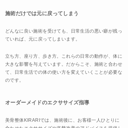
施術だけでは元に戻ってしまう
どんなに良い施術を受けても、日常生活の悪い癖が残っ
ていれば、元に戻ってしまいます。
立ち方、座り方、歩き方。これらの日常の動作が、体に
大きな影響を与えています。だからこそ、施術と合わせ
て、日常生活での体の使い方を変えていくことが必要な
のです。
オーダーメイドのエクササイズ指導
美骨整体KIRARIでは、施術後に、お客様一人ひとりに