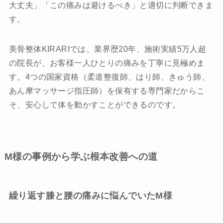
大丈夫」「この痛みは避けるべき」と適切に判断できま
す。
美骨整体KIRARIでは、業界歴20年、施術実績5万人超
の院長が、お客様一人ひとりの痛みを丁寧に見極めま
す。4つの国家資格（柔道整復師、はり師、きゅう師、
あん摩マッサージ指圧師）を保有する専門家だからこ
そ、安心して体を動かすことができるのです。
M様の事例から学ぶ根本改善への道
繰り返す膝と腰の痛みに悩んでいたM様