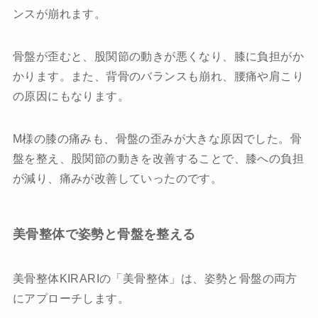
ンスが崩れます。
骨盤が歪むと、股関節の動きが悪くなり、膝に負担がか
かります。また、背骨のバランスも崩れ、腰痛や肩こり
の原因にもなります。
M様の膝の痛みも、骨盤の歪みが大きな原因でした。骨
盤を整え、股関節の動きを改善することで、膝への負担
が減り、痛みが改善していったのです。
美骨整体で姿勢と骨盤を整える
美骨整体KIRARIの「美骨整体」は、姿勢と骨盤の両方
にアプローチします。