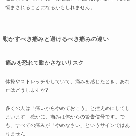
悩まされることになるかもしれません。
動かすべき痛みと避けるべき痛みの違い
痛みを恐れて動かさないリスク
体操やストレッチをしていて、痛みを感じたとき、あな
たはどうしますか?
多くの人は「痛いからやめておこう」と控えめにしてし
まいます。確かに、痛みは体からの警告信号です。で
も、すべての痛みが「やめなさい」というサインではあ
りません。