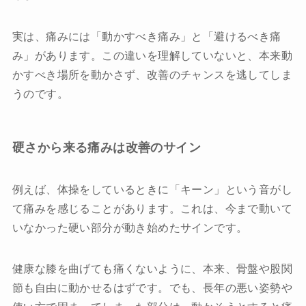
実は、痛みには「動かすべき痛み」と「避けるべき痛
み」があります。この違いを理解していないと、本来動
かすべき場所を動かさず、改善のチャンスを逃してしま
うのです。
硬さから来る痛みは改善のサイン
例えば、体操をしているときに「キーン」という音がし
て痛みを感じることがあります。これは、今まで動いて
いなかった硬い部分が動き始めたサインです。
健康な膝を曲げても痛くないように、本来、骨盤や股関
節も自由に動かせるはずです。でも、長年の悪い姿勢や