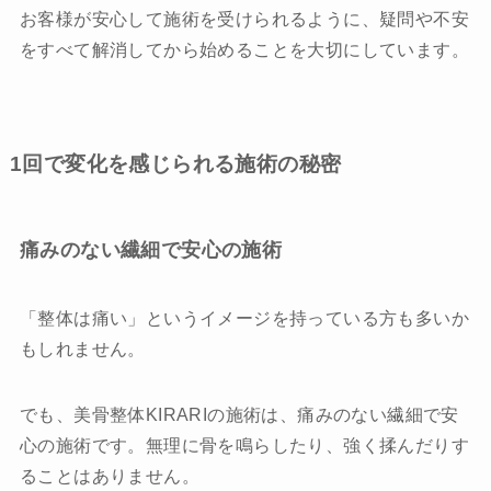
お客様が安心して施術を受けられるように、疑問や不安
をすべて解消してから始めることを大切にしています。
1回で変化を感じられる施術の秘密
痛みのない繊細で安心の施術
「整体は痛い」というイメージを持っている方も多いか
もしれません。
でも、美骨整体KIRARIの施術は、痛みのない繊細で安
心の施術です。無理に骨を鳴らしたり、強く揉んだりす
ることはありません。