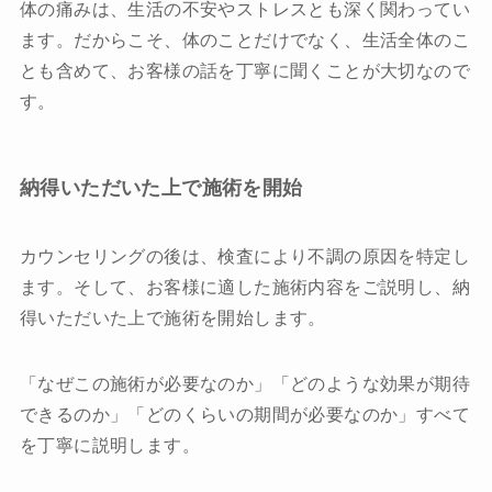
体の痛みは、生活の不安やストレスとも深く関わってい
ます。だからこそ、体のことだけでなく、生活全体のこ
とも含めて、お客様の話を丁寧に聞くことが大切なので
す。
納得いただいた上で施術を開始
カウンセリングの後は、検査により不調の原因を特定し
ます。そして、お客様に適した施術内容をご説明し、納
得いただいた上で施術を開始します。
「なぜこの施術が必要なのか」「どのような効果が期待
できるのか」「どのくらいの期間が必要なのか」すべて
を丁寧に説明します。