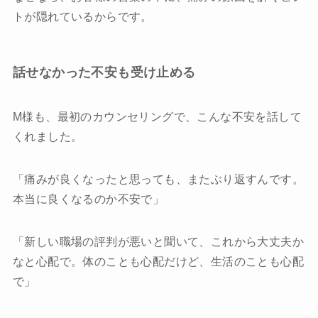
トが隠れているからです。
話せなかった不安も受け止める
M様も、最初のカウンセリングで、こんな不安を話して
くれました。
「痛みが良くなったと思っても、またぶり返すんです。
本当に良くなるのか不安で」
「新しい職場の評判が悪いと聞いて、これから大丈夫か
なと心配で。体のことも心配だけど、生活のことも心配
で」