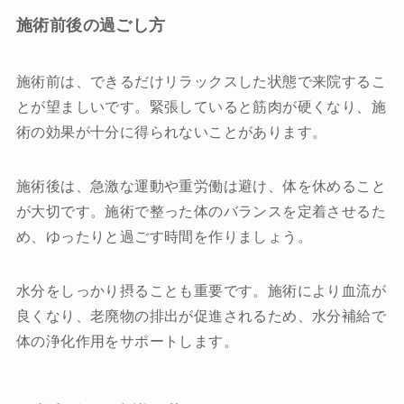
施術前後の過ごし方
施術前は、できるだけリラックスした状態で来院するこ
とが望ましいです。緊張していると筋肉が硬くなり、施
術の効果が十分に得られないことがあります。
施術後は、急激な運動や重労働は避け、体を休めること
が大切です。施術で整った体のバランスを定着させるた
め、ゆったりと過ごす時間を作りましょう。
水分をしっかり摂ることも重要です。施術により血流が
良くなり、老廃物の排出が促進されるため、水分補給で
体の浄化作用をサポートします。