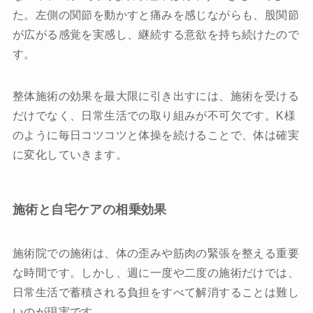
た。左側の関節を動かすと痛みを感じながらも、股関節
お問い合わせ
が広がる感覚を実感し、継続する意欲を持ち続けたので
す。
プライバシーポリシー
整体施術の効果を最大限に引き出すには、施術を受ける
だけでなく、日常生活での取り組みが不可欠です。K様
のように毎日コツコツと体操を続けることで、体は確実
に変化していきます。
施術と自宅ケアの相乗効果
施術院での施術は、体の歪みや筋肉の緊張を整える重要
な時間です。しかし、週に一度や二度の施術だけでは、
日常生活で蓄積される負担をすべて解消することは難し
いのが現実です。