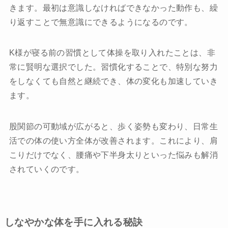
きます。最初は意識しなければできなかった動作も、繰
り返すことで無意識にできるようになるのです。
K様が寝る前の習慣として体操を取り入れたことは、非
常に賢明な選択でした。習慣化することで、特別な努力
をしなくても自然と継続でき、体の変化も加速していき
ます。
股関節の可動域が広がると、歩く姿勢も変わり、日常生
活での体の使い方全体が改善されます。これにより、肩
こりだけでなく、腰痛や下半身太りといった悩みも解消
されていくのです。
しなやかな体を手に入れる秘訣