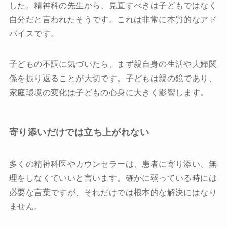
した。精神科の先生から、見直すべきは子どもではなく
自分だと言われたそうです。これは非常に本質的なアド
バイスです。
子どもの不調に気づいたら、まず親自身の生活や夫婦関
係を振り返ることが大切です。子どもは親の鏡であり、
家庭環境の変化は子どもの心身に大きく影響します。
寄り添いだけでは立ち上がれない
多くの精神科医やカウンセラーは、患者に寄り添い、無
理をしなくていいと言います。確かに弱っている時には
必要な言葉ですが、それだけでは根本的な解決にはなり
ません。