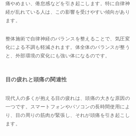
痛やめまい、倦怠感などを引き起こします。特に自律神
経が乱れている人は、この影響を受けやすい傾向があり
ます。
整体施術で自律神経のバランスを整えることで、気圧変
化による不調も軽減されます。体全体のバランスが整う
と、外部環境の変化にも強い体になるのです。
目の疲れと頭痛の関連性
現代人の多くが抱える目の疲れは、頭痛の大きな原因の
一つです。スマートフォンやパソコンの長時間使用によ
り、目の周りの筋肉が緊張し、それが頭痛を引き起こし
ます。