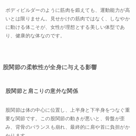
ボディビルダーのように筋肉を鍛えても、運動能力が高
いとは限りません。見せかけの筋肉ではなく、しなやか
に動ける体こそが、女性が理想とする美しい体型であ
り、健康的な体なのです。
股関節の柔軟性が全身に与える影響
股関節と肩こりの意外な関係
股関節は体の中心に位置し、上半身と下半身をつなぐ重
要な関節です。この股関節の動きが悪いと、骨盤が歪
み、背骨のバランスも崩れ、最終的に肩や首に負担がか
かります。