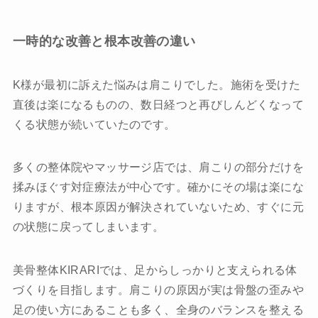
一時的な改善と根本改善の違い
K様が最初に訴えた悩みは肩こりでした。施術を受けた
直後は楽になるものの、数日経つと再びしんどくなって
くる状態が続いていたのです。
多くの整体院やマッサージ店では、肩こりの部分だけを
揉みほぐす対症療法が中心です。確かにその場は楽にな
りますが、根本原因が解決されていないため、すぐに元
の状態に戻ってしまいます。
美骨整体KIRARIでは、足からしっかりと支えられる体
づくりを目指します。肩こりの原因が実は骨盤の歪みや
足の使い方にあることも多く、全身のバランスを整える