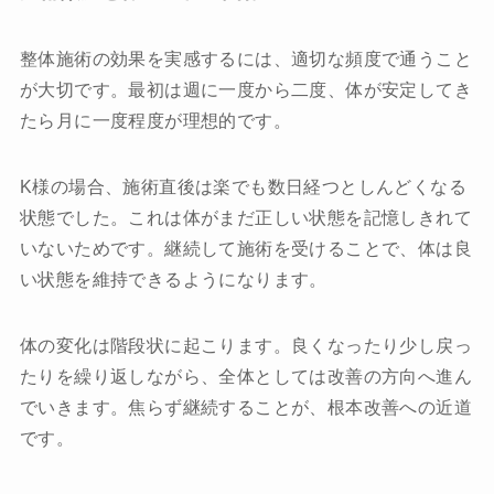
整体施術の効果を実感するには、適切な頻度で通うこと
が大切です。最初は週に一度から二度、体が安定してき
たら月に一度程度が理想的です。
K様の場合、施術直後は楽でも数日経つとしんどくなる
状態でした。これは体がまだ正しい状態を記憶しきれて
いないためです。継続して施術を受けることで、体は良
い状態を維持できるようになります。
体の変化は階段状に起こります。良くなったり少し戻っ
たりを繰り返しながら、全体としては改善の方向へ進ん
でいきます。焦らず継続することが、根本改善への近道
です。