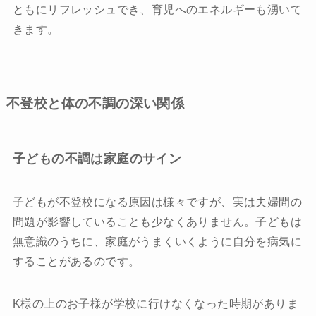
ともにリフレッシュでき、育児へのエネルギーも湧いて
きます。
不登校と体の不調の深い関係
子どもの不調は家庭のサイン
子どもが不登校になる原因は様々ですが、実は夫婦間の
問題が影響していることも少なくありません。子どもは
無意識のうちに、家庭がうまくいくように自分を病気に
することがあるのです。
K様の上のお子様が学校に行けなくなった時期がありま