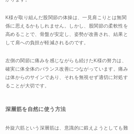
K様が取り組んだ股関節の体操は、一見肩こりとは無関
係に思えるかもしれません。しかし、股関節の柔軟性を
高めることで、骨盤が安定し、姿勢が改善され、結果と
して肩への負担が軽減されるのです。
左側の関節に痛みを感じながらも続けたK様の努力は、
確実に体全体のバランス改善につながっています。痛み
は体からのサインであり、それを無視せず適切に対処す
ることが大切です。
深層筋を自然に使う方法
外旋六筋という深層筋は、意識的に鍛えようとしても難