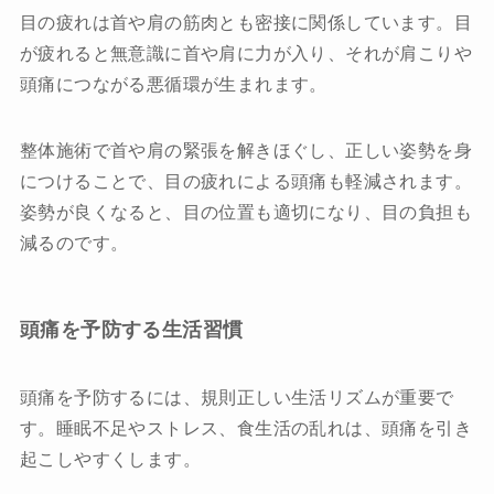
目の疲れは首や肩の筋肉とも密接に関係しています。目
が疲れると無意識に首や肩に力が入り、それが肩こりや
頭痛につながる悪循環が生まれます。
整体施術で首や肩の緊張を解きほぐし、正しい姿勢を身
につけることで、目の疲れによる頭痛も軽減されます。
姿勢が良くなると、目の位置も適切になり、目の負担も
減るのです。
頭痛を予防する生活習慣
頭痛を予防するには、規則正しい生活リズムが重要で
す。睡眠不足やストレス、食生活の乱れは、頭痛を引き
起こしやすくします。