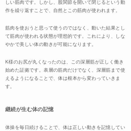
しい筋肉です。しかし、股関節を開いて閉じるという動
作を繰り返すことで、自然とこの筋肉が使われます。
筋肉を使おうと思って使うのではなく、動いた結果とし
て筋肉が使われる状態が理想的です。これにより、しな
やかで美しい体の動きが可能になります。
K様のお尻が丸くなったのは、この深層筋が正しく働き
始めた証拠です。表層の筋肉だけでなく、深層筋まで使
えるようになることで、体は根本から変わっていきま
す。
継続が生む体の記憶
体操を毎日続けることで、体は正しい動きを記憶してい