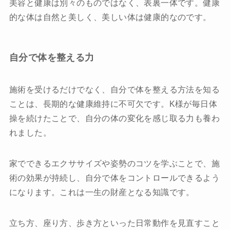
美容と健康は別々のものではなく、表裏一体です。健康
的な体は自然と美しく、美しい体は健康的なのです。
自分で体を整える力
施術を受けるだけでなく、自分で体を整える方法を知る
ことは、長期的な健康維持に不可欠です。K様が毎日体
操を続けたことで、自分の体の変化を感じ取る力も養わ
れました。
家でできるエクササイズや姿勢のコツを学ぶことで、施
術の効果が持続し、自分で体をコントロールできるよう
になります。これは一生の財産となる知識です。
立ち方、座り方、歩き方といった日常動作を見直すこと