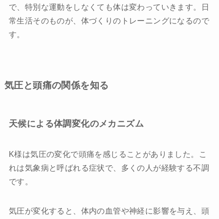
で、特別な運動をしなくても体は変わっていきます。日
常生活そのものが、体づくりのトレーニングになるので
す。
気圧と頭痛の関係を知る
天候による体調変化のメカニズム
K様は気圧の変化で頭痛を感じることがありました。こ
れは気象病と呼ばれる症状で、多くの人が経験する不調
です。
気圧が変化すると、体内の血管や神経に影響を与え、頭