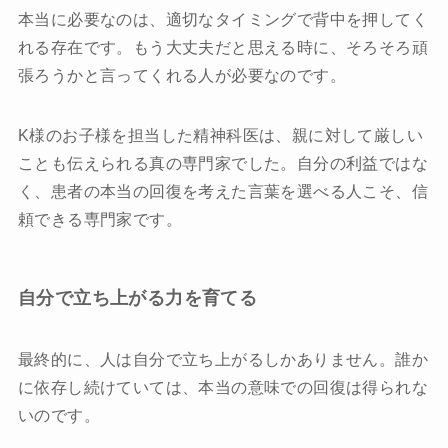
本当に必要なのは、適切なタイミングで背中を押してく
れる存在です。もう大丈夫だと思える時に、そろそろ頑
張ろうかと言ってくれる人が必要なのです。
K様のお子様を担当した精神科医は、親に対して厳しい
ことも伝えられる真の専門家でした。自分の利益ではな
く、患者の本当の回復を考えた言葉を選べる人こそ、信
頼できる専門家です。
自分で立ち上がる力を育てる
最終的に、人は自分で立ち上がるしかありません。誰か
に依存し続けていては、本当の意味での回復は得られな
いのです。