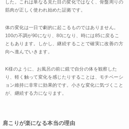
した。これは単なる見た目の変化ではなく、骨盤周りの
筋肉が正しく使われ始めた証拠です。
体の変化は一日で劇的に起こるものではありません。
100の不調が90になり、80になり、時には85に戻るこ
ともあります。しかし、継続することで確実に改善の方
向へ進んでいきます。
K様のように、お風呂の前に鏡で自分の体を観察した
り、軽く触って変化を感じたりすることは、モチベーシ
ョン維持に非常に効果的です。小さな変化に気づくこと
が、継続する力になります。
肩こりが楽になる本当の理由