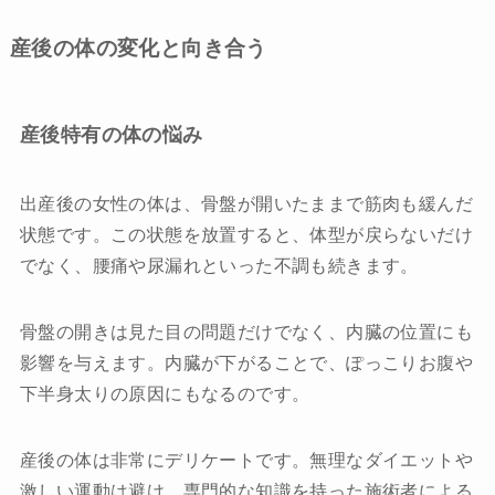
産後の体の変化と向き合う
産後特有の体の悩み
出産後の女性の体は、骨盤が開いたままで筋肉も緩んだ
状態です。この状態を放置すると、体型が戻らないだけ
でなく、腰痛や尿漏れといった不調も続きます。
骨盤の開きは見た目の問題だけでなく、内臓の位置にも
影響を与えます。内臓が下がることで、ぽっこりお腹や
下半身太りの原因にもなるのです。
産後の体は非常にデリケートです。無理なダイエットや
激しい運動は避け、専門的な知識を持った施術者による