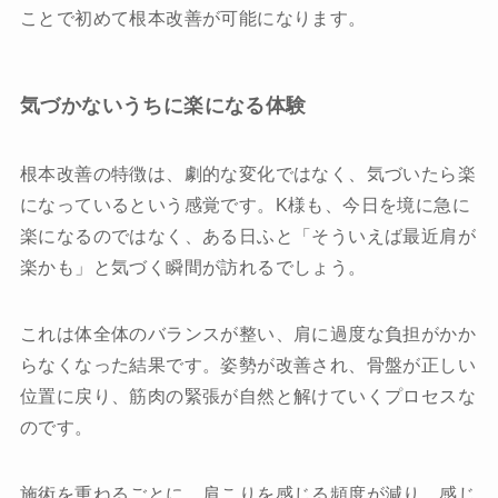
ことで初めて根本改善が可能になります。
気づかないうちに楽になる体験
根本改善の特徴は、劇的な変化ではなく、気づいたら楽
になっているという感覚です。K様も、今日を境に急に
楽になるのではなく、ある日ふと「そういえば最近肩が
楽かも」と気づく瞬間が訪れるでしょう。
これは体全体のバランスが整い、肩に過度な負担がかか
らなくなった結果です。姿勢が改善され、骨盤が正しい
位置に戻り、筋肉の緊張が自然と解けていくプロセスな
のです。
施術を重ねるごとに、肩こりを感じる頻度が減り、感じ