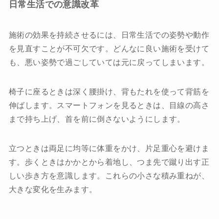
日常生活での意識改革
施術の効果を持続させるには、日常生活での姿勢や動作
を見直すことが不可欠です。どんなに良い施術を受けて
も、悪い姿勢で過ごしていては元に戻ってしまいます。
椅子に座るときは深く腰掛け、背もたれを使って背筋を
伸ばします。スマートフォンを見るときは、目線の高さ
まで持ち上げ、首を前に倒さないようにします。
立つときは両足に均等に体重をかけ、片足重心を避けま
す。歩くときはかかとから着地し、つま先で蹴り出す正
しい歩き方を意識します。これらの小さな積み重ねが、
大きな変化を生みます。