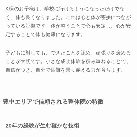
K様のお子様は、学校に行けるようになっただけでな
く、体も良くなりました。これは心と体が密接につなが
っている証拠です。体が整うことで心も安定し、心が安
定することで体も健康になります。
子どもに対しても、できたことを認め、頑張りを褒める
ことが大切です。小さな成功体験を積み重ねることで、
自信がつき、自分で困難を乗り越える力が育ちます。
豊中エリアで信頼される整体院の特徴
20年の経験が生む確かな技術