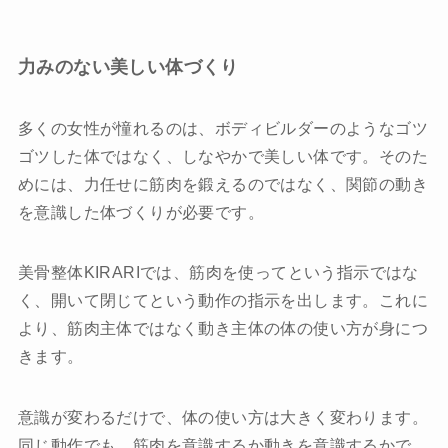
力みのない美しい体づくり
多くの女性が憧れるのは、ボディビルダーのようなゴツ
ゴツした体ではなく、しなやかで美しい体です。そのた
めには、力任せに筋肉を鍛えるのではなく、関節の動き
を意識した体づくりが必要です。
美骨整体KIRARIでは、筋肉を使ってという指示ではな
く、開いて閉じてという動作の指示を出します。これに
より、筋肉主体ではなく動き主体の体の使い方が身につ
きます。
意識が変わるだけで、体の使い方は大きく変わります。
同じ動作でも、筋肉を意識するか動きを意識するかで、