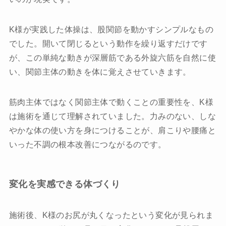
K様が実践した体操は、股関節を動かすシンプルなもの
でした。開いて閉じるという動作を繰り返すだけです
が、この単純な動きが深層筋である外旋六筋を自然に使
い、関節主体の動きを体に覚えさせていきます。
筋肉主体ではなく関節主体で動くことの重要性を、K様
は施術を通じて理解されていました。力みのない、しな
やかな体の使い方を身につけることが、肩こりや腰痛と
いった不調の根本改善につながるのです。
変化を実感できる体づくり
施術後、K様のお尻が丸くなったという変化が見られま