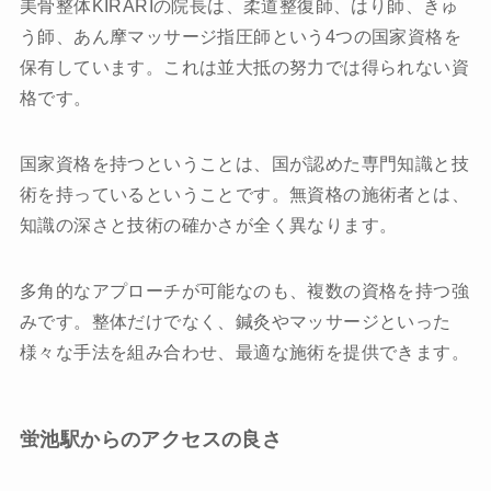
美骨整体KIRARIの院長は、柔道整復師、はり師、きゅ
う師、あん摩マッサージ指圧師という4つの国家資格を
保有しています。これは並大抵の努力では得られない資
格です。
国家資格を持つということは、国が認めた専門知識と技
術を持っているということです。無資格の施術者とは、
知識の深さと技術の確かさが全く異なります。
多角的なアプローチが可能なのも、複数の資格を持つ強
みです。整体だけでなく、鍼灸やマッサージといった
様々な手法を組み合わせ、最適な施術を提供できます。
蛍池駅からのアクセスの良さ