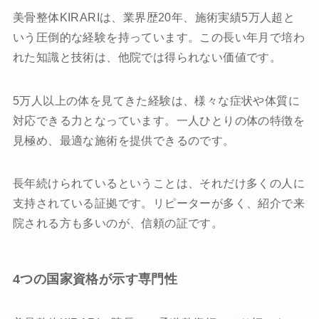
美骨整体KIRARIは、業界歴20年、施術実績5万人超と
いう圧倒的な経験を持っています。この長い年月で培わ
れた知識と技術は、他院では得られない価値です。
5万人以上の体を見てきた経験は、様々な症状や体質に
対応できる力となっています。一人ひとりの体の特徴を
見極め、最適な施術を提供できるのです。
長年続けられているということは、それだけ多くの人に
支持されている証拠です。リピーターが多く、紹介で来
院される方も多いのが、信頼の証です。
4つの国家資格が示す専門性