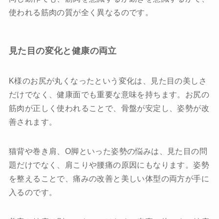
使われる筋肉の質が全く異なるのです。
見た目の変化と健康の両立
K様のお尻が丸くなったという変化は、見た目の美しさ
だけでなく、健康面でも重要な意味を持ちます。お尻の
筋肉が正しく使われることで、骨盤が安定し、姿勢が改
善されます。
猫背や巻き肩、O脚といった姿勢の悩みは、見た目の問
題だけでなく、肩こりや腰痛の原因にもなります。姿勢
を整えることで、痛みの改善と美しい体型の両方が手に
入るのです。