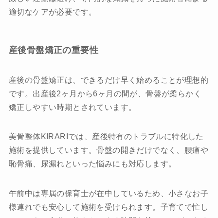
適切なケアが必要です。
産後骨盤矯正の重要性
産後の骨盤矯正は、できるだけ早く始めることが理想的
です。出産後2ヶ月から6ヶ月の間が、骨盤が柔らかく
矯正しやすい時期とされています。
美骨整体KIRARIでは、産後特有のトラブルに特化した
施術を提供しています。骨盤の開きだけでなく、腰痛や
恥骨痛、尿漏れといった悩みにも対応します。
午前中は専属の保育士が在中しているため、小さなお子
様連れでも安心して施術を受けられます。子育てで忙し