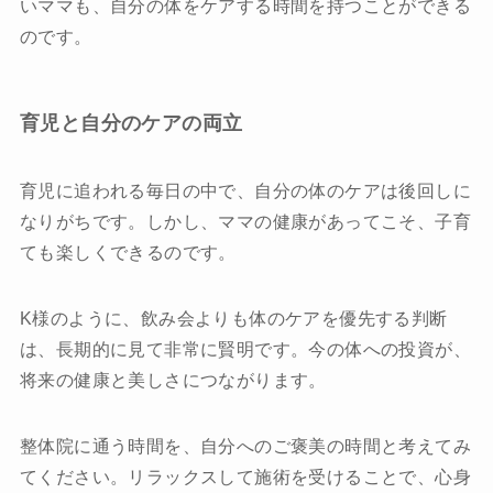
いママも、自分の体をケアする時間を持つことができる
のです。
育児と自分のケアの両立
育児に追われる毎日の中で、自分の体のケアは後回しに
なりがちです。しかし、ママの健康があってこそ、子育
ても楽しくできるのです。
K様のように、飲み会よりも体のケアを優先する判断
は、長期的に見て非常に賢明です。今の体への投資が、
将来の健康と美しさにつながります。
整体院に通う時間を、自分へのご褒美の時間と考えてみ
てください。リラックスして施術を受けることで、心身