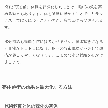
K様が寝る前に体操を習慣化したことは、睡眠の質を高
める効果もあります。体を適度に動かすことで、リラッ
クスして眠りにつくことができ、疲労回復も促進されま
す。
水分補給も頭痛予防には欠かせません。脱水状態になる
と血液がドロドロになり、脳への酸素供給が不足して頭
痛が起こりやすくなります。こまめな水分補給を心がけ
ましょう。
整体施術の効果を最大化する方法
施術頻度と体の変化の関係