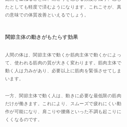
たとしても軽度で済むようになります。これこそが、真
の意味での体質改善といえるでしょう。
関節主体の動きがもたらす効果
人間の体は、関節主体で動くか筋肉主体で動くかによっ
て、使われる筋肉の質が大きく変わります。筋肉主体で
動く人は力みがあり、必要以上に筋肉を緊張させてしま
います。
一方、関節主体で動く人は、動きに必要な最低限の筋肉
だけが働きます。これにより、スムーズで疲れにくい動
作が可能になり、肩こりや腰痛といった不調も起こりに
くくなるのです。