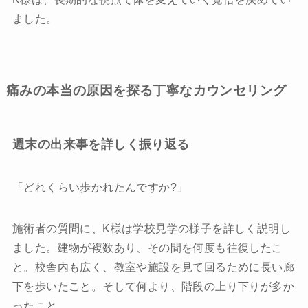
ました。
痛みの本当の原因を探る丁寧なカウンセリング
週末の出来事を詳しく振り返る
「どれくらい歩かれたんですか?」
施術者の質問に、K様は学校見学の様子を詳しく説明し
ました。建物が複数あり、その間を何度も往復したこ
と。校舎内も広く、教室や施設を見て回るために長い廊
下を歩いたこと。そして何より、階段の上り下りが多か
ったこと。