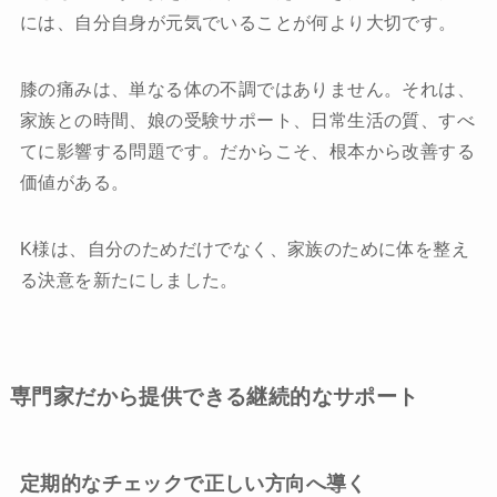
には、自分自身が元気でいることが何より大切です。
膝の痛みは、単なる体の不調ではありません。それは、
家族との時間、娘の受験サポート、日常生活の質、すべ
てに影響する問題です。だからこそ、根本から改善する
価値がある。
K様は、自分のためだけでなく、家族のために体を整え
る決意を新たにしました。
専門家だから提供できる継続的なサポート
定期的なチェックで正しい方向へ導く