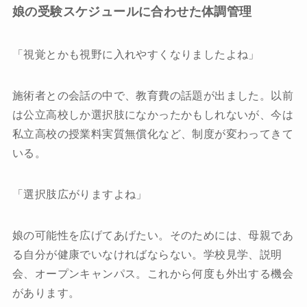
娘の受験スケジュールに合わせた体調管理
「視覚とかも視野に入れやすくなりましたよね」
施術者との会話の中で、教育費の話題が出ました。以前
は公立高校しか選択肢になかったかもしれないが、今は
私立高校の授業料実質無償化など、制度が変わってきて
いる。
「選択肢広がりますよね」
娘の可能性を広げてあげたい。そのためには、母親であ
る自分が健康でいなければならない。学校見学、説明
会、オープンキャンパス。これから何度も外出する機会
があります。