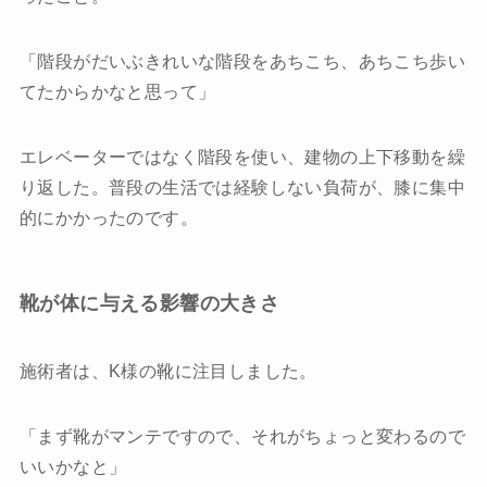
「階段がだいぶきれいな階段をあちこち、あちこち歩い
てたからかなと思って」
エレベーターではなく階段を使い、建物の上下移動を繰
り返した。普段の生活では経験しない負荷が、膝に集中
的にかかったのです。
靴が体に与える影響の大きさ
施術者は、K様の靴に注目しました。
「まず靴がマンテですので、それがちょっと変わるので
いいかなと」