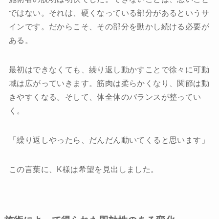
ではない。それは、硬くなっている部分があるというサ
インです。だからこそ、その部分を動かし続ける必要が
ある。
最初はできなくても、繰り返し動かすことで徐々に可動
域は広がっていきます。筋肉は柔らかくなり、関節は動
きやすくなる。そして、体全体のバランスが整ってい
く。
「繰り返しやったら、だんだん動いてくると思います」
この言葉に、K様は希望を見出しました。