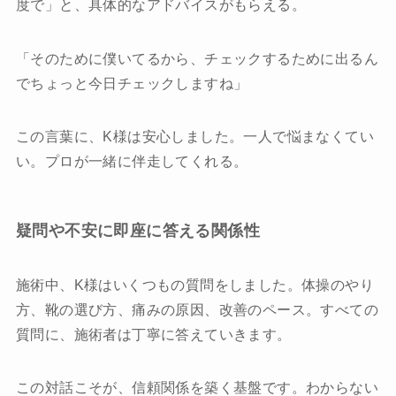
度で」と、具体的なアドバイスがもらえる。
「そのために僕いてるから、チェックするために出るん
でちょっと今日チェックしますね」
この言葉に、K様は安心しました。一人で悩まなくてい
い。プロが一緒に伴走してくれる。
疑問や不安に即座に答える関係性
施術中、K様はいくつもの質問をしました。体操のやり
方、靴の選び方、痛みの原因、改善のペース。すべての
質問に、施術者は丁寧に答えていきます。
この対話こそが、信頼関係を築く基盤です。わからない