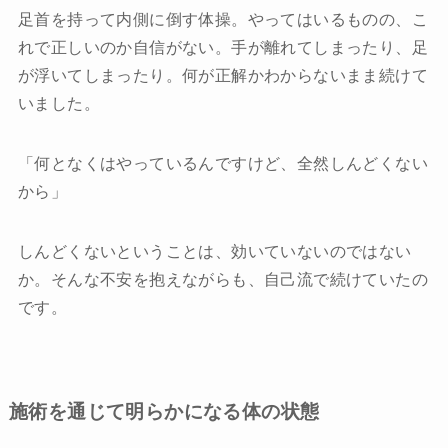
足首を持って内側に倒す体操。やってはいるものの、こ
れで正しいのか自信がない。手が離れてしまったり、足
が浮いてしまったり。何が正解かわからないまま続けて
いました。
「何となくはやっているんですけど、全然しんどくない
から」
しんどくないということは、効いていないのではない
か。そんな不安を抱えながらも、自己流で続けていたの
です。
施術を通じて明らかになる体の状態