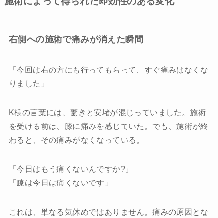
施術によって得られた即効性のある変化
右側への施術で痛みが消えた瞬間
「今回は右の方にも行ってもらって、すぐ痛みはなくな
りました」
K様の言葉には、驚きと安堵が混じっていました。施術
を受ける前は、膝に痛みを感じていた。でも、施術が終
わると、その痛みがなくなっている。
「今日はもう痛くないんですか?」
「膝は今日は痛くないです」
これは、単なる気休めではありません。痛みの原因とな