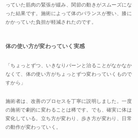
っていた筋肉の緊張が緩み、関節の動きがスムーズにな
った結果です。施術によって体のバランスが整い、膝に
かかっていた負担が軽減されたのです。
体の使い方が変わっていく実感
「ちょっとずつ、いきなりバーンと治ることがなかなか
なくて、体の使い方がちょっとずつ変わっていくもので
すから」
施術者は、改善のプロセスを丁寧に説明しました。一度
の施術で劇的に変わることは稀です。でも、確実に体は
変化している。立ち方が変わり、歩き方が変わり、日常
の動作が変わっていく。