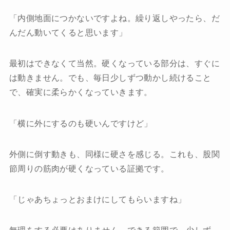
「内側地面につかないですよね。繰り返しやったら、だ
んだん動いてくると思います」
最初はできなくて当然。硬くなっている部分は、すぐに
は動きません。でも、毎日少しずつ動かし続けること
で、確実に柔らかくなっていきます。
「横に外にするのも硬いんですけど」
外側に倒す動きも、同様に硬さを感じる。これも、股関
節周りの筋肉が硬くなっている証拠です。
「じゃあちょっとおまけにしてもらいますね」