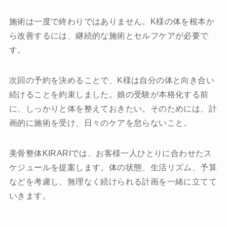
施術は一度で終わりではありません。K様の体を根本か
ら改善するには、継続的な施術とセルフケアが必要で
す。
次回の予約を決めることで、K様は自分の体と向き合い
続けることを約束しました。娘の受験が本格化する前
に、しっかりと体を整えておきたい。そのためには、計
画的に施術を受け、日々のケアを怠らないこと。
美骨整体KIRARIでは、お客様一人ひとりに合わせたス
ケジュールを提案します。体の状態、生活リズム、予算
などを考慮し、無理なく続けられる計画を一緒に立てて
いきます。