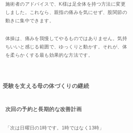
施術者のアドバイスで、K様は足全体を持つ方法に変更
しました。これなら、親指の痛みを気にせず、股関節の
動きに集中できます。
体操は、痛みを我慢してやるものではありません。気持
ちいいと感じる範囲で、ゆっくりと動かす。それが、体
を柔らかくする最も効果的な方法です。
受験を支える母の体づくりの継続
次回の予約と長期的な改善計画
「次は日曜日の1時です。1時ではなく13時」