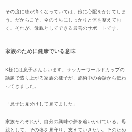
その度に膝が痛くなっていては、娘に心配をかけてしま
う。だからこそ、今のうちにしっかりと体を整えてお
く。それが、母親としてできる最善のサポートです。
家族のために健康でいる意味
K様には息子さんもいます。サッカーワールドカップの
話題で盛り上がる家族の様子が、施術中の会話から伝わ
ってきました。
「息子は見分けして見てました」
家族それぞれが、自分の興味や夢を追いかけている。母
親として、その姿を見守り、支えていきたい。そのため