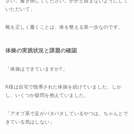
さい。履き倒してください。かかと踏まないようにして
いただいて」
靴を正しく履くことは、体を整える第一歩なのです。
体操の実践状況と課題の確認
「体操はできていますか?」
K様は自宅で指導された体操を続けていました。しか
し、いくつか疑問を抱えていました。
「アオブ系で足がバタバタしているやつは、ちゃんとで
きている気はしない」