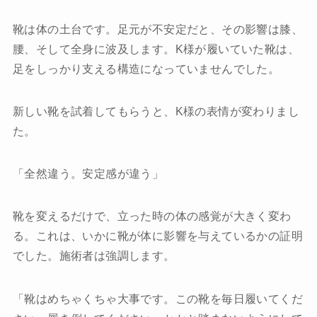
靴は体の土台です。足元が不安定だと、その影響は膝、
腰、そして全身に波及します。K様が履いていた靴は、
足をしっかり支える構造になっていませんでした。
新しい靴を試着してもらうと、K様の表情が変わりまし
た。
「全然違う。安定感が違う」
靴を変えるだけで、立った時の体の感覚が大きく変わ
る。これは、いかに靴が体に影響を与えているかの証明
でした。施術者は強調します。
「靴はめちゃくちゃ大事です。この靴を毎日履いてくだ