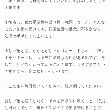
「靴の裏側にも靴を置いてください。靴はめちゃくちゃ
大事です」
施術者は、靴の重要性を繰り返し強調しました。どんな
に良い施術を受けても、日常生活で足元が不安定なら、
効果は半減してしまいます。
正しい靴とは、かかとがしっかりホールドされ、土踏ま
ずをサポートし、つま先に適度な余裕がある靴です。そ
して、サイズが合っていることも重要。大きすぎても小
さすぎても、足に負担がかかります。
「この靴を毎日履いてください。履き倒してください」
新しい靴を購入したら、それを日常的に履くこと。特別
な日だけでなく、毎日の生活の中で履き続けることで、