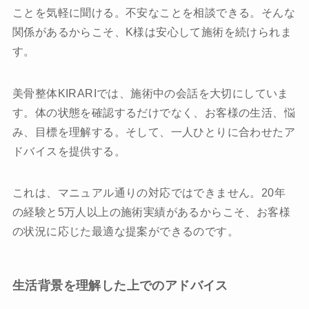
ことを気軽に聞ける。不安なことを相談できる。そんな
関係があるからこそ、K様は安心して施術を続けられま
す。
美骨整体KIRARIでは、施術中の会話を大切にしていま
す。体の状態を確認するだけでなく、お客様の生活、悩
み、目標を理解する。そして、一人ひとりに合わせたア
ドバイスを提供する。
これは、マニュアル通りの対応ではできません。20年
の経験と5万人以上の施術実績があるからこそ、お客様
の状況に応じた最適な提案ができるのです。
生活背景を理解した上でのアドバイス