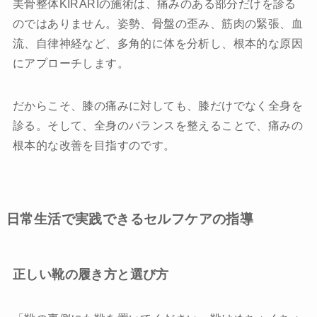
美骨整体KIRARIの施術は、痛みのある部分だけを診る
のではありません。姿勢、骨盤の歪み、筋肉の緊張、血
流、自律神経など、多角的に体を分析し、根本的な原因
にアプローチします。
だからこそ、膝の痛みに対しても、膝だけでなく全身を
診る。そして、全身のバランスを整えることで、痛みの
根本的な改善を目指すのです。
日常生活で実践できるセルフケアの指導
正しい靴の履き方と選び方