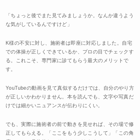
「ちょっと後でまた見てみましょうか。なんか違うよう
な気がしているんですけど」
K様の不安に対し、施術者は即座に対応しました。自宅
での体操が正しくできているか、プロの目でチェックす
る。これこそ、専門家に診てもらう最大のメリットで
す。
YouTubeの動画を見て真似するだけでは、自分のやり方
が正しいかわかりません。本を読んでも、文字や写真だ
けでは細かいニュアンスが伝わりにくい。
でも、実際に施術者の前で動きを見せれば、その場で修
正してもらえる。「ここをもう少しこうして」「この角