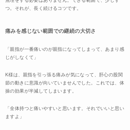
無理をする必要はありません。できる範囲で、少しず
つ。それが、長く続けるコツです。
痛みを感じない範囲での継続の大切さ
「親指が一番痛いのが親指になってしまって、あまり感
じがしなくて」
K様は、親指を引っ張る痛みが気になって、肝心の股関
節の動きに意識が向いていませんでした。これでは、体
操の効果が半減してしまいます。
「全体持つと痛いやすいと思います。それでいいと思い
ますよ」