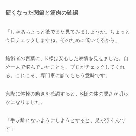
硬くなった関節と筋肉の確認
「じゃあちょっと後でまた見てみましょうか。ちょっと
今日チェックしますね。そのために僕いてるから」
施術者の言葉に、K様は安心した表情を見せました。自
分一人で悩んでいたことを、プロがチェックしてくれ
る。これこそ、専門家に診てもらう意味です。
実際に体操の動きを確認すると、K様の体の硬さが明ら
かになりました。
「手が離れないようにしようとすると、足が浮くんで
す」