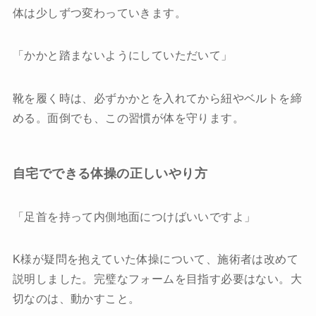
体は少しずつ変わっていきます。
「かかと踏まないようにしていただいて」
靴を履く時は、必ずかかとを入れてから紐やベルトを締
める。面倒でも、この習慣が体を守ります。
自宅でできる体操の正しいやり方
「足首を持って内側地面につけばいいですよ」
K様が疑問を抱えていた体操について、施術者は改めて
説明しました。完璧なフォームを目指す必要はない。大
切なのは、動かすこと。