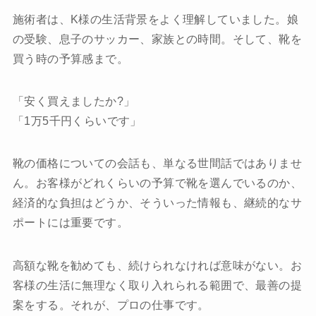
施術者は、K様の生活背景をよく理解していました。娘
の受験、息子のサッカー、家族との時間。そして、靴を
買う時の予算感まで。
「安く買えましたか?」
「1万5千円くらいです」
靴の価格についての会話も、単なる世間話ではありませ
ん。お客様がどれくらいの予算で靴を選んでいるのか、
経済的な負担はどうか、そういった情報も、継続的なサ
ポートには重要です。
高額な靴を勧めても、続けられなければ意味がない。お
客様の生活に無理なく取り入れられる範囲で、最善の提
案をする。それが、プロの仕事です。