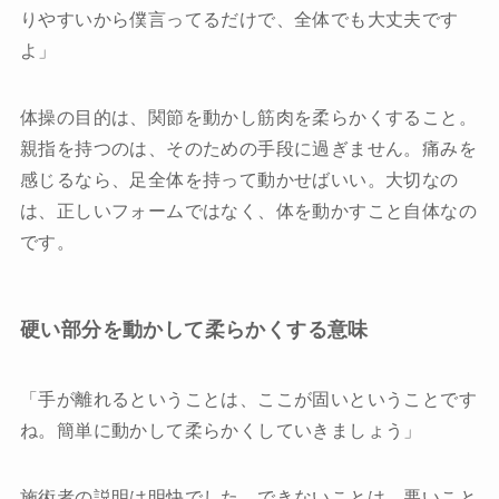
りやすいから僕言ってるだけで、全体でも大丈夫です
よ」
体操の目的は、関節を動かし筋肉を柔らかくすること。
親指を持つのは、そのための手段に過ぎません。痛みを
感じるなら、足全体を持って動かせばいい。大切なの
は、正しいフォームではなく、体を動かすこと自体なの
です。
硬い部分を動かして柔らかくする意味
「手が離れるということは、ここが固いということです
ね。簡単に動かして柔らかくしていきましょう」
施術者の説明は明快でした。できないことは、悪いこと