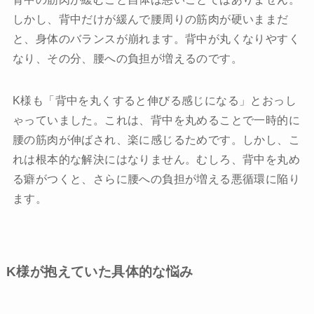
しかし、背中だけが緩んで腰周りの筋肉が硬いままだ
と、身体のバランスが崩れます。背中が丸くなりやすく
なり、その分、腰への負担が増えるのです。
K様も「背中を丸くすると伸びる感じになる」とおっし
ゃっていました。これは、背中を丸めることで一時的に
腰の筋肉が伸ばされ、楽に感じるためです。しかし、こ
れは根本的な解決にはなりません。むしろ、背中を丸め
る癖がつくと、さらに腰への負担が増える悪循環に陥り
ます。
K様が抱えていた具体的な悩み