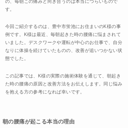
の、毎朝この痛みと向き合うのは本当につらいもので
す。
お問い合わせ
今回ご紹介するのは、豊中市蛍池にお住まいのK様の事
プライバシーポリシー
例です。K様は最近、毎朝起きた時の腰痛に悩まされて
いました。デスクワークや運転が中心のお仕事で、自分
なりに体操を続けていたものの、改善が追いつかない状
態でした。
この記事では、K様の実際の施術体験を通じて、朝起き
た時の腰痛の原因と改善方法をお伝えします。同じ悩み
を抱える方の参考になれば幸いです。
朝の腰痛が起こる本当の理由