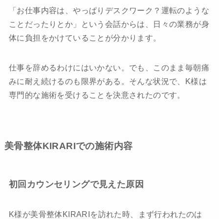
「お仕事内容は、やっぱりデスクワーク？運転のような
ことだったりとか」という会話からは、日々の業務が身
体に負担をかけていることが分かります。
仕事を辞めるわけにはいかない。でも、このまま毎朝痛
みに耐え続けるのも限界がある。そんな状況で、K様は
専門的な施術を受けることを決意されたのです。
美骨整体KIRARIでの施術内容
初回カウンセリングで見えた原因
K様が美骨整体KIRARIを訪れた時、まず行われたのは