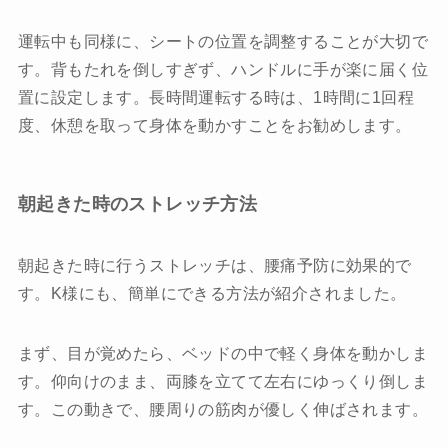
運転中も同様に、シートの位置を調整することが大切で
す。背もたれを倒しすぎず、ハンドルに手が楽に届く位
置に設定します。長時間運転する時は、1時間に1回程
度、休憩を取って身体を動かすことをお勧めします。
朝起きた時のストレッチ方法
朝起きた時に行うストレッチは、腰痛予防に効果的で
す。K様にも、簡単にできる方法が紹介されました。
まず、目が覚めたら、ベッドの中で軽く身体を動かしま
す。仰向けのまま、両膝を立てて左右にゆっくり倒しま
す。この動きで、腰周りの筋肉が優しく伸ばされます。