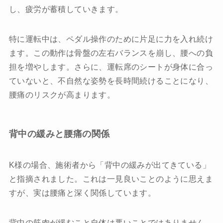
し、疲労が蓄積していきます。
特に運転中は、ペダル操作のために片足に力を入れ続け
ます。この動作は骨盤の左右バランスを崩し、腰への負
担を増やします。さらに、運転席のシートが身体に合っ
ていないと、不自然な姿勢を長時間続けることになり、
腰痛のリスクが高まります。
背中の緩みと腰痛の関係
K様の場合、施術者から「背中の緩みが出てきている」
と指摘されました。これは一見良いことのように思えま
すが、実は腰痛と深く関係しています。
背中の筋肉が緩むこと自体は悪いことではありません。