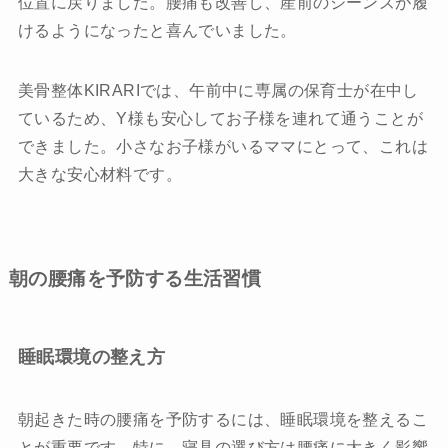
位置に戻りました。腰痛も改善し、産前のジーンズが履
けるようになったと喜んでいました。
美骨整体KIRARIでは、午前中に専属の保育士が在中し
ているため、Y様も安心してお子様を連れて通うことが
できました。小さなお子様がいるママにとって、これは
大きな安心材料です。
朝の腰痛を予防する生活習慣
睡眠環境の整え方
朝起きた時の腰痛を予防するには、睡眠環境を整えるこ
とが重要です。特に、寝具の選び方は腰痛に大きく影響