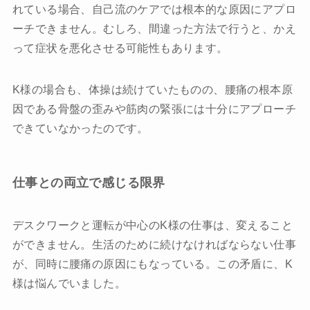
れている場合、自己流のケアでは根本的な原因にアプロ
ーチできません。むしろ、間違った方法で行うと、かえ
って症状を悪化させる可能性もあります。
K様の場合も、体操は続けていたものの、腰痛の根本原
因である骨盤の歪みや筋肉の緊張には十分にアプローチ
できていなかったのです。
仕事との両立で感じる限界
デスクワークと運転が中心のK様の仕事は、変えること
ができません。生活のために続けなければならない仕事
が、同時に腰痛の原因にもなっている。この矛盾に、K
様は悩んでいました。