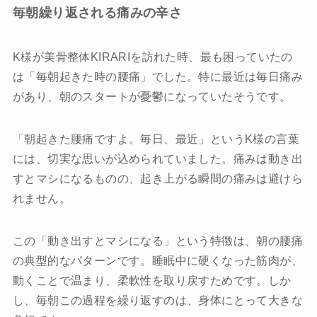
毎朝繰り返される痛みの辛さ
K様が美骨整体KIRARIを訪れた時、最も困っていたの
は「毎朝起きた時の腰痛」でした。特に最近は毎日痛み
があり、朝のスタートが憂鬱になっていたそうです。
「朝起きた腰痛ですよ。毎日、最近」というK様の言葉
には、切実な思いが込められていました。痛みは動き出
すとマシになるものの、起き上がる瞬間の痛みは避けら
れません。
この「動き出すとマシになる」という特徴は、朝の腰痛
の典型的なパターンです。睡眠中に硬くなった筋肉が、
動くことで温まり、柔軟性を取り戻すためです。しか
し、毎朝この過程を繰り返すのは、身体にとって大きな