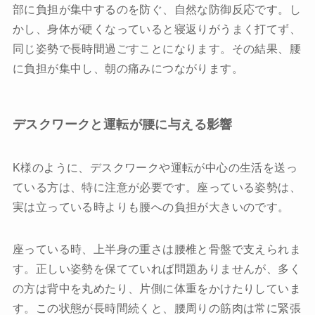
部に負担が集中するのを防ぐ、自然な防御反応です。し
かし、身体が硬くなっていると寝返りがうまく打てず、
同じ姿勢で長時間過ごすことになります。その結果、腰
に負担が集中し、朝の痛みにつながります。
デスクワークと運転が腰に与える影響
K様のように、デスクワークや運転が中心の生活を送っ
ている方は、特に注意が必要です。座っている姿勢は、
実は立っている時よりも腰への負担が大きいのです。
座っている時、上半身の重さは腰椎と骨盤で支えられま
す。正しい姿勢を保てていれば問題ありませんが、多く
の方は背中を丸めたり、片側に体重をかけたりしていま
す。この状態が長時間続くと、腰周りの筋肉は常に緊張