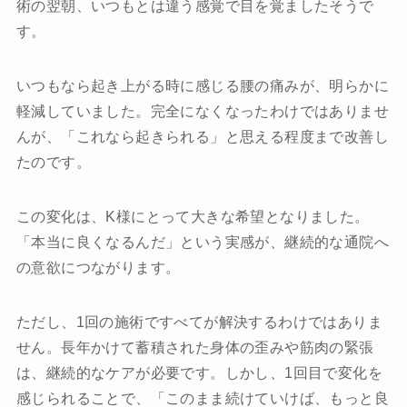
術の翌朝、いつもとは違う感覚で目を覚ましたそうで
す。
いつもなら起き上がる時に感じる腰の痛みが、明らかに
軽減していました。完全になくなったわけではありませ
んが、「これなら起きられる」と思える程度まで改善し
たのです。
この変化は、K様にとって大きな希望となりました。
「本当に良くなるんだ」という実感が、継続的な通院へ
の意欲につながります。
ただし、1回の施術ですべてが解決するわけではありま
せん。長年かけて蓄積された身体の歪みや筋肉の緊張
は、継続的なケアが必要です。しかし、1回目で変化を
感じられることで、「このまま続けていけば、もっと良