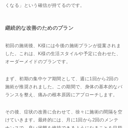
くなる」という確信が持てるのです。
継続的な改善のためのプラン
初回の施術後、K様には今後の施術プランが提案されま
した。これは、K様の生活スタイルや予定に合わせた、
オーダーメイドのプランです。
まず、初期の集中ケア期間として、週に1回から2回の
施術が推奨されました。この期間で、身体の基本的なバ
ランスを整え、痛みの根本原因にアプローチします。
その後、症状の改善に合わせて、徐々に施術の間隔を空
けていきます。最終的には、月に1回から2回のメンテ
ナンスで、良い状態を維持できるようになることを目指