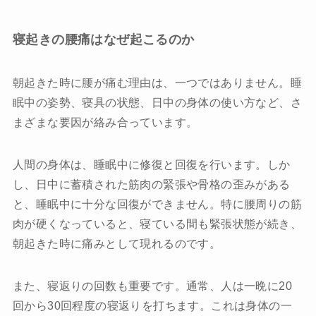
寝起きの腰痛はなぜ起こるのか
朝起きた時に腰が痛む理由は、一つではありません。睡
眠中の姿勢、寝具の状態、日中の身体の使い方など、さ
まざまな要因が絡み合っています。
人間の身体は、睡眠中に修復と回復を行います。しか
し、日中に蓄積された筋肉の緊張や骨格の歪みがある
と、睡眠中に十分な回復ができません。特に腰周りの筋
肉が硬くなっていると、寝ている間も緊張状態が続き、
朝起きた時に痛みとして現れるのです。
また、寝返りの回数も重要です。通常、人は一晩に20
回から30回程度の寝返りを打ちます。これは身体の一