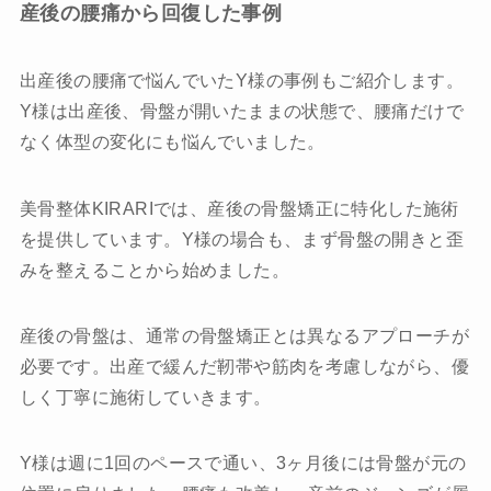
産後の腰痛から回復した事例
出産後の腰痛で悩んでいたY様の事例もご紹介します。
Y様は出産後、骨盤が開いたままの状態で、腰痛だけで
なく体型の変化にも悩んでいました。
美骨整体KIRARIでは、産後の骨盤矯正に特化した施術
を提供しています。Y様の場合も、まず骨盤の開きと歪
みを整えることから始めました。
産後の骨盤は、通常の骨盤矯正とは異なるアプローチが
必要です。出産で緩んだ靭帯や筋肉を考慮しながら、優
しく丁寧に施術していきます。
Y様は週に1回のペースで通い、3ヶ月後には骨盤が元の