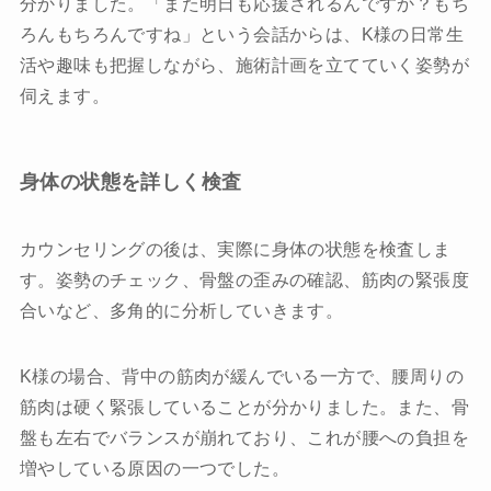
分かりました。「また明日も応援されるんですか？もち
ろんもちろんですね」という会話からは、K様の日常生
活や趣味も把握しながら、施術計画を立てていく姿勢が
伺えます。
身体の状態を詳しく検査
カウンセリングの後は、実際に身体の状態を検査しま
す。姿勢のチェック、骨盤の歪みの確認、筋肉の緊張度
合いなど、多角的に分析していきます。
K様の場合、背中の筋肉が緩んでいる一方で、腰周りの
筋肉は硬く緊張していることが分かりました。また、骨
盤も左右でバランスが崩れており、これが腰への負担を
増やしている原因の一つでした。