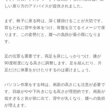
しい座り方のアドバイスが提供されました。
まず、椅子に座る時は、深く腰掛けることが大切です。
背もたれに背中全体をつけ、骨盤を立てるイメージで座
ります。この姿勢だと、腰への負担が最小限になりま
す。
足の位置も重要です。両足を床にしっかりつけ、膝が
90度程度になる高さに調整します。足を組んだり、片
足だけに体重をかけたりするのは避けましょう。
パソコン作業をする時は、画面の高さにも注意が必要で
す。目線がやや下向きになる高さが理想的です。画面が
低すぎると首が前に出て、背中が丸くなり、腰への負担
が増えます。