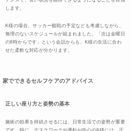
します。
K様の場合、サッカー観戦の予定なども考慮しながら、
無理のないスケジュールが組まれました。「次は金曜日
の8時からです」という会話からも、K様の生活に合わ
せた柔軟な対応が分かります。
家でできるセルフケアのアドバイス
正しい座り方と姿勢の基本
施術の効果を持続させるには、日常生活での姿勢が重要
です。特に、デスクワークや運転が中心のK様には、正