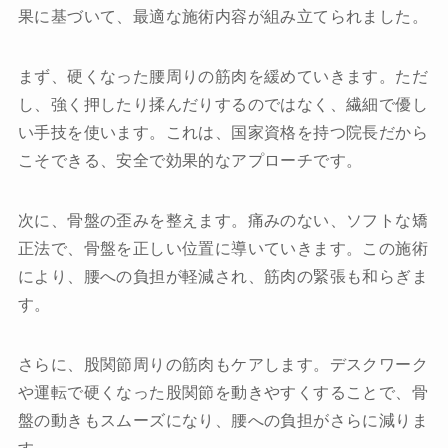
果に基づいて、最適な施術内容が組み立てられました。
まず、硬くなった腰周りの筋肉を緩めていきます。ただ
し、強く押したり揉んだりするのではなく、繊細で優し
い手技を使います。これは、国家資格を持つ院長だから
こそできる、安全で効果的なアプローチです。
次に、骨盤の歪みを整えます。痛みのない、ソフトな矯
正法で、骨盤を正しい位置に導いていきます。この施術
により、腰への負担が軽減され、筋肉の緊張も和らぎま
す。
さらに、股関節周りの筋肉もケアします。デスクワーク
や運転で硬くなった股関節を動きやすくすることで、骨
盤の動きもスムーズになり、腰への負担がさらに減りま