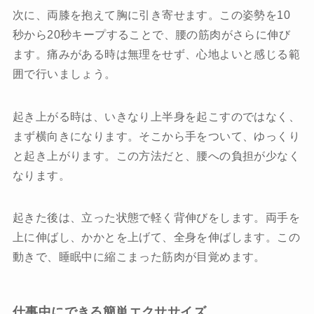
次に、両膝を抱えて胸に引き寄せます。この姿勢を10
秒から20秒キープすることで、腰の筋肉がさらに伸び
ます。痛みがある時は無理をせず、心地よいと感じる範
囲で行いましょう。
起き上がる時は、いきなり上半身を起こすのではなく、
まず横向きになります。そこから手をついて、ゆっくり
と起き上がります。この方法だと、腰への負担が少なく
なります。
起きた後は、立った状態で軽く背伸びをします。両手を
上に伸ばし、かかとを上げて、全身を伸ばします。この
動きで、睡眠中に縮こまった筋肉が目覚めます。
仕事中にできる簡単エクササイズ