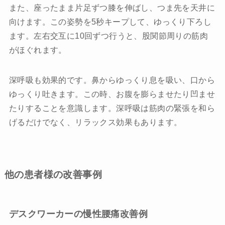
また、座ったまま片足ずつ膝を伸ばし、つま先を天井に
向けます。この姿勢を5秒キープして、ゆっくり下ろし
ます。左右交互に10回ずつ行うと、股関節周りの筋肉
がほぐれます。
深呼吸も効果的です。鼻からゆっくり息を吸い、口から
ゆっくり吐きます。この時、お腹を膨らませたり凹ませ
たりすることを意識します。深呼吸は筋肉の緊張を和ら
げるだけでなく、リラックス効果もあります。
他の患者様の改善事例
デスクワーカーの慢性腰痛改善例