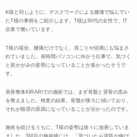
K様と同じように、デスクワークによる腰痛で悩んでい
たT様の事例をご紹介します。T様は30代の女性で、IT
企業で働いています。
T様の場合、腰痛だけでなく、肩こりや頭痛にも悩まさ
れていました。長時間パソコンに向かう仕事で、気づく
と前かがみの姿勢になっていることが多かったそうで
す。
美骨整体KIRARIでの施術では、まず骨盤と背骨の歪み
を整えました。検査の結果、骨盤が後ろに傾いており、
それが猫背の原因になっていることが分かったのです。
施術を続けるうちに、T様の姿勢は徐々に改善していき
ました。3回目の施術後には、「気づいたら背筋が伸び