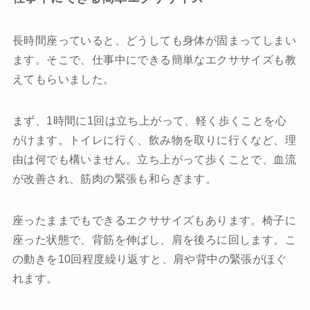
長時間座っていると、どうしても身体が固まってしまい
ます。そこで、仕事中にできる簡単なエクササイズも教
えてもらいました。
まず、1時間に1回は立ち上がって、軽く歩くことを心
がけます。トイレに行く、飲み物を取りに行くなど、理
由は何でも構いません。立ち上がって歩くことで、血流
が改善され、筋肉の緊張も和らぎます。
座ったままでもできるエクササイズもあります。椅子に
座った状態で、背筋を伸ばし、肩を後ろに回します。こ
の動きを10回程度繰り返すと、肩や背中の緊張がほぐ
れます。