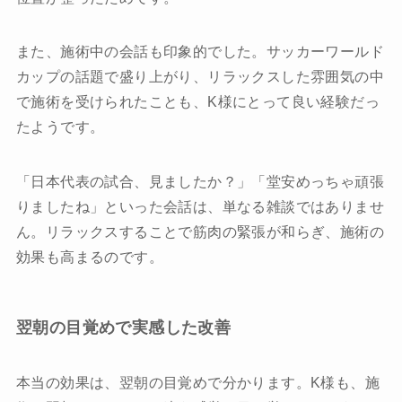
また、施術中の会話も印象的でした。サッカーワールド
カップの話題で盛り上がり、リラックスした雰囲気の中
で施術を受けられたことも、K様にとって良い経験だっ
たようです。
「日本代表の試合、見ましたか？」「堂安めっちゃ頑張
りましたね」といった会話は、単なる雑談ではありませ
ん。リラックスすることで筋肉の緊張が和らぎ、施術の
効果も高まるのです。
翌朝の目覚めで実感した改善
本当の効果は、翌朝の目覚めで分かります。K様も、施