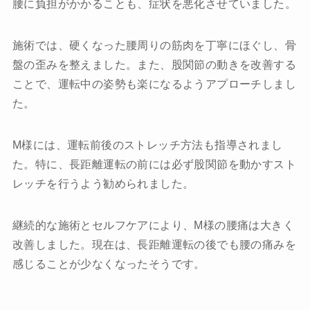
腰に負担がかかることも、症状を悪化させていました。
施術では、硬くなった腰周りの筋肉を丁寧にほぐし、骨
盤の歪みを整えました。また、股関節の動きを改善する
ことで、運転中の姿勢も楽になるようアプローチしまし
た。
M様には、運転前後のストレッチ方法も指導されまし
た。特に、長距離運転の前には必ず股関節を動かすスト
レッチを行うよう勧められました。
継続的な施術とセルフケアにより、M様の腰痛は大きく
改善しました。現在は、長距離運転の後でも腰の痛みを
感じることが少なくなったそうです。