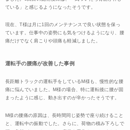
ている」と感じるようになったそうです。
現在、T様は月に1回のメンテナンスで良い状態を保っ
ています。仕事中の姿勢にも気をつけるようになり、腰
痛だけでなく肩こりや頭痛も軽減しました。
運転手の腰痛が改善した事例
長距離トラックの運転手をしているM様も、慢性的な腰
痛に悩んでいました。M様の場合、特に運転後に腰が固
まったように感じ、動き出すのが辛かったそうです。
M様の腰痛の原因は、長時間同じ姿勢で座り続けること
と、運転中の振動でした。さらに、荷物の積み下ろしで