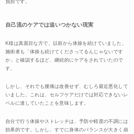
負担です。
自己流のケアでは追いつかない現実
K様は真面目な方で、以前から体操を続けていました。
施術者も「体操も続けてくださってるんじゃないです
か」と確認するほど、継続的にケアをされていたので
す。
しかし、それでも腰痛は改善せず、むしろ最近悪化して
いました。これは、セルフケアだけでは対応できないレ
ベルに達していたことを意味します。
自分で行う体操やストレッチは、予防や軽度の不調には
効果的です。しかし、すでに身体のバランスが大きく崩