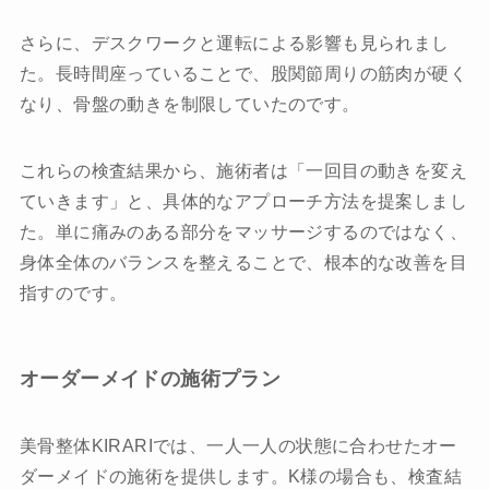
さらに、デスクワークと運転による影響も見られまし
た。長時間座っていることで、股関節周りの筋肉が硬く
なり、骨盤の動きを制限していたのです。
これらの検査結果から、施術者は「一回目の動きを変え
ていきます」と、具体的なアプローチ方法を提案しまし
た。単に痛みのある部分をマッサージするのではなく、
身体全体のバランスを整えることで、根本的な改善を目
指すのです。
オーダーメイドの施術プラン
美骨整体KIRARIでは、一人一人の状態に合わせたオー
ダーメイドの施術を提供します。K様の場合も、検査結