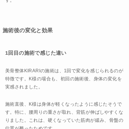
す。
施術後の変化と効果
1回目の施術で感じた違い
美骨整体KIRARIの施術は、1回で変化を感じられるのが
特徴です。K様の場合も、初回の施術後、身体の変化を
実感されました。
施術直後、K様は身体が軽くなったように感じたそうで
す。特に、腰周りの重さが取れ、背筋が伸ばしやすくな
りました。これは、硬くなっていた筋肉が緩み、骨盤の
位置が整ったためです。