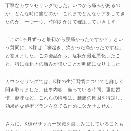
丁寧なカウンセリングでした。いつから痛みがあるの
か、どんな時に痛むのか、これまでどんなケアをしてき
たのか。一つ一つ、時間をかけて確認していきます。
「この1ヶ月ずっと最初から腰痛かったですか？」とい
う質問に、K様は「寝起き、痛かった痛かったですね」
と答えました。この会話から、症状が最近悪化したこ
と、特に寝起きの痛みが強いことが明確になりました。
カウンセリングでは、K様の生活習慣についても詳しく
聞き取りました。仕事内容、座っている時間、運動習
慣、趣味など。これらの情報は、腰痛の原因を特定し、
効果的な施術プランを立てるために欠かせません。
さらに、K様がサッカー観戦を楽しみにしていることも