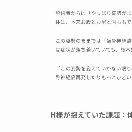
施術者からは「やっぱり姿勢がま
体は、本来お腹とお尻と内ももで
この姿勢のままでは「坐骨神経痛
は症状が落ち着いていても、根本
「この姿勢を変えていかない限り
骨神経痛再発したりもっとひどい
H様が抱えていた課題：