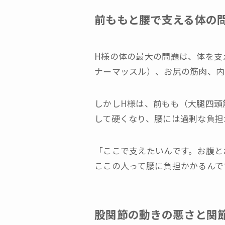
前ももと腰で支える体の
H様の体の最大の問題は、体を支
ナーマッスル）、お尻の筋肉、内
しかしH様は、前もも（大腿四頭
して硬くなり、腰には過剰な負担
「ここで支えたいんです。お腹と
ここの人って腰に負担かかるんで
股関節の動きの悪さと関