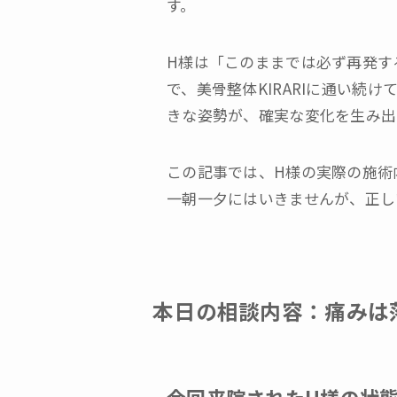
す。
H様は「このままでは必ず再発す
で、美骨整体KIRARIに通い
きな姿勢が、確実な変化を生み出
この記事では、H様の実際の施術
一朝一夕にはいきませんが、正し
本日の相談内容：痛みは