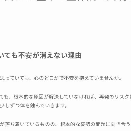
初回体験申込
お問い合わせ
いても不安が消えない理由
思っていても、心のどこかで不安を抱えていませんか。
ても、根本的な原因が解決していなければ、再発のリスク
少しずつ体を蝕んでいきます。
が落ち着いているものの、根本的な姿勢の問題に向き合う