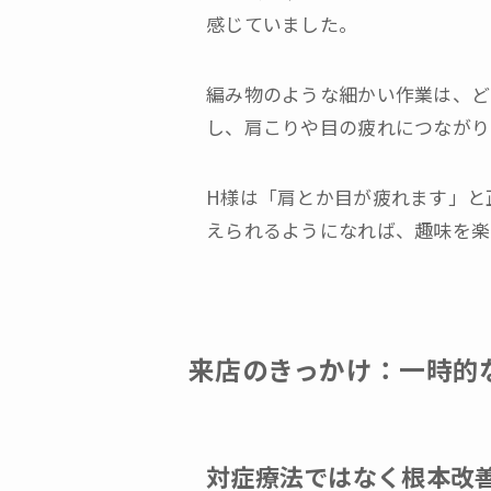
感じていました。
編み物のような細かい作業は、ど
し、肩こりや目の疲れにつながり
H様は「肩とか目が疲れます」と
えられるようになれば、趣味を楽
来店のきっかけ：一時的
対症療法ではなく根本改