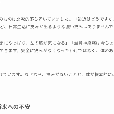
態
のものは比較的落ち着いていました。「最近はどうですか
ど、日常生活に支障が出るような強い痛みはありませんで
まにやっぱり、左の膝が気になる」「坐骨神経痛は今ちょ
てきます。完全に痛みがなくなったわけではなく、体のあ
けています。なぜなら、痛みがないことと、体が根本的に
将来への不安