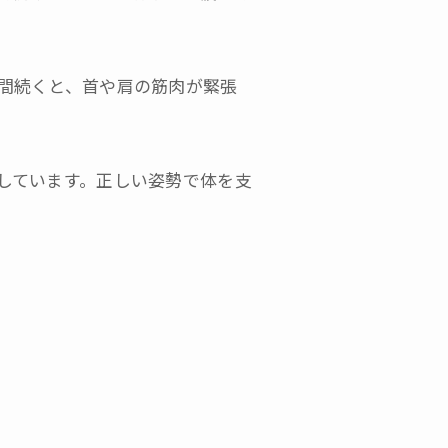
間続くと、首や肩の筋肉が緊張
しています。正しい姿勢で体を支