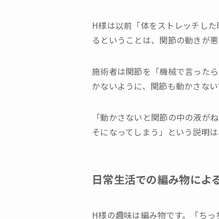
H様は以前「体をストレッチした
るということは、関節の動きが悪
施術者は関節を「機械で言ったら
かないように、関節も動かさない
「動かさないと関節の中の液がね
そになってしまう」という説明は
日常生活での編み物によ
H様の趣味は編み物です。「ちっ