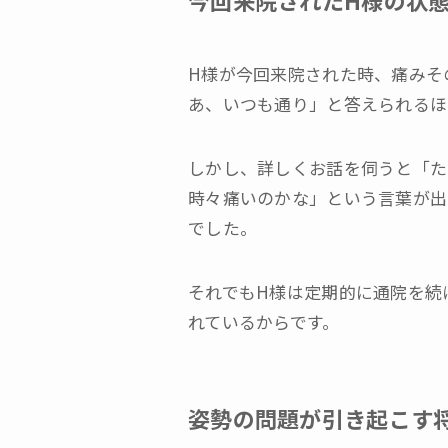
今回来院されたH様の状
H様が今回来院された時、痛みそ
あ、いつも通り」と答えられるほ
しかし、詳しくお話を伺うと「た
時々痛いのかな」という言葉が出
でした。
それでもH様は定期的に通院を続
れているからです。
姿勢の問題が引き起こす