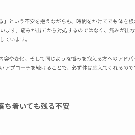
る」という不安を抱えながらも、時間をかけてでも体を根
続けています。痛みが出てから対処するのではなく、痛みが出
しています。
内容や変化、そして同じような悩みを抱える方へのアドバ
いアプローチを続けることで、必ず体は応えてくれるので
落ち着いても残る不安