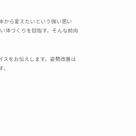
本から変えたいという強い思い
ない体づくりを目指す。そんな前向
イスをお伝えします。姿勢改善は
す。