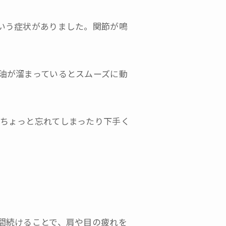
いう症状がありました。関節が鳴
油が溜まっているとスムーズに動
ちょっと忘れてしまったり下手く
間続けることで、肩や目の疲れを