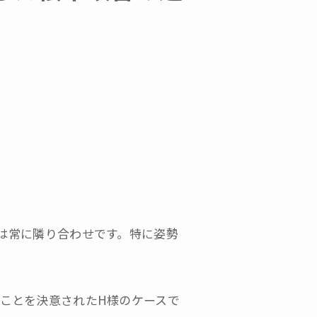
プライバシーポリシー
は常に隣り合わせです。特に姿勢
ことを決意されたH様のケースで