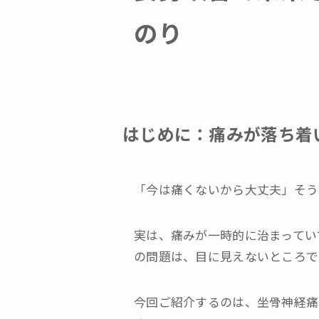
のり
はじめに：痛みが落ち着
「今は痛くないから大丈夫」そう
実は、痛みが一時的に治まってい
の問題は、目に見えないところで
今回ご紹介するのは、坐骨神経痛