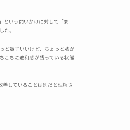
」という問いかけに対して「ま
した。
っと調子いいけど、ちょっと膝が
ちこちに違和感が残っている状態
改善していることは別だと理解さ