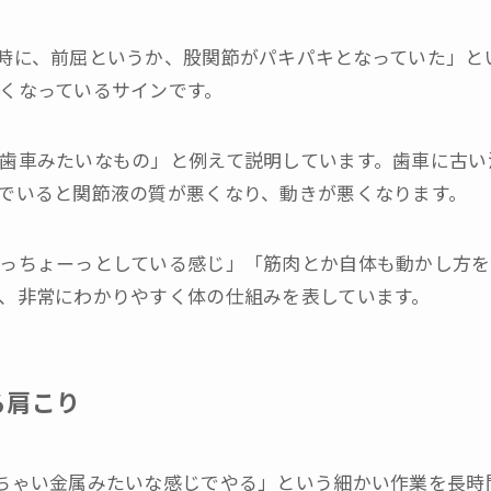
時に、前屈というか、股関節がパキパキとなっていた」と
くなっているサインです。
歯車みたいなもの」と例えて説明しています。歯車に古い
でいると関節液の質が悪くなり、動きが悪くなります。
っちょーっとしている感じ」「筋肉とか自体も動かし方を
、非常にわかりやすく体の仕組みを表しています。
る肩こり
ちゃい金属みたいな感じでやる」という細かい作業を長時