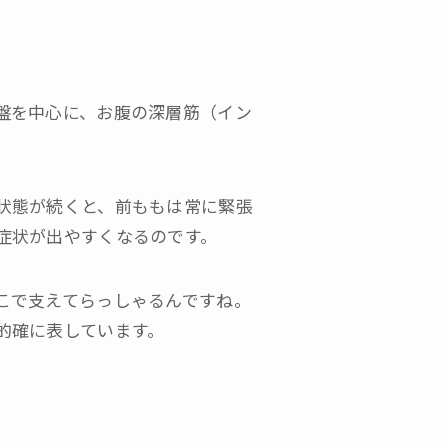
盤を中心に、お腹の深層筋（イン
状態が続くと、前ももは常に緊張
症状が出やすくなるのです。
こで支えてらっしゃるんですね。
的確に表しています。