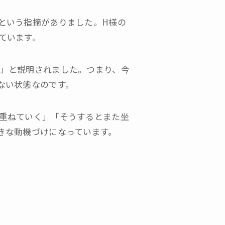
という指摘がありました。H様の
ています。
」と説明されました。つまり、今
ない状態なのです。
重ねていく」「そうするとまた坐
きな動機づけになっています。