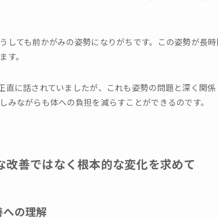
うしても前かがみの姿勢になりがちです。この姿勢が長時
ます。
正直に話されていましたが、これも姿勢の問題と深く関係
しみながらも体への負担を減らすことができるのです。
な改善ではなく根本的な変化を求めて
善への理解