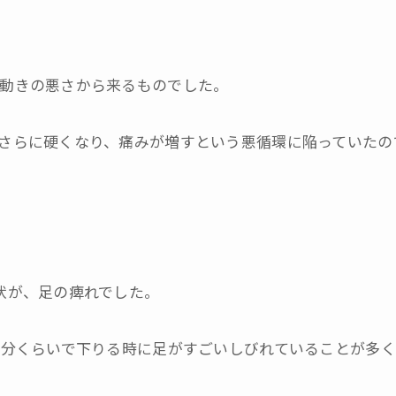
動きの悪さから来るものでした。
さらに硬くなり、痛みが増すという悪循環に陥っていたの
状が、足の痺れでした。
0分くらいで下りる時に足がすごいしびれていることが多く