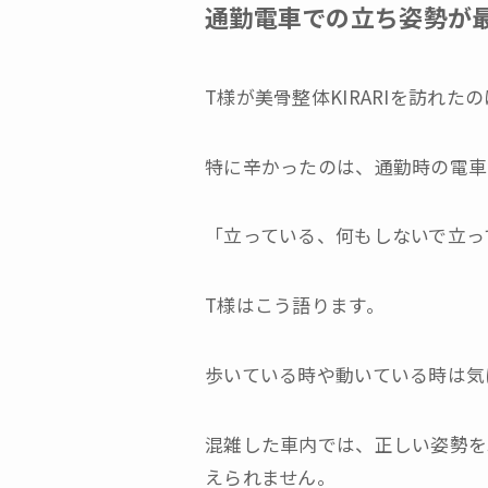
通勤電車での立ち姿勢が
T様が美骨整体KIRARIを訪れ
特に辛かったのは、通勤時の電車
「立っている、何もしないで立っ
T様はこう語ります。
歩いている時や動いている時は気
混雑した車内では、正しい姿勢を
えられません。