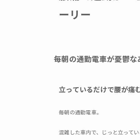
ーリー
毎朝の通勤電車が憂鬱な
立っているだけで腰が痛
毎朝の通勤電車。
混雑した車内で、じっと立ってい