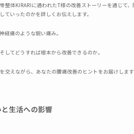
骨整体KIRARIに通われたT様の改善ストーリーを通じて
していったのかを詳しくお伝えします。
神経痛のような鋭い痛み。
そしてどうすれば根本から改善できるのか。
を交えながら、あなたの腰痛改善のヒントをお届けします
みと生活への影響