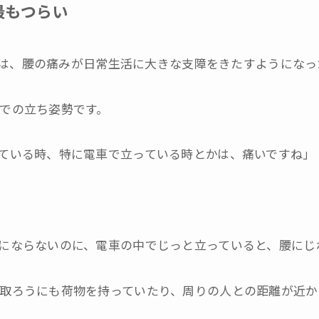
最もつらい
たのは、腰の痛みが日常生活に大きな支障をきたすようにな
での立ち姿勢です。
ている時、特に電車で立っている時とかは、痛いですね」
にならないのに、電車の中でじっと立っていると、腰にじ
取ろうにも荷物を持っていたり、周りの人との距離が近か