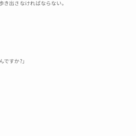
歩き出さなければならない。
んですか?」