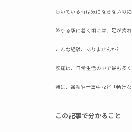
歩いている時は気にならないのに
降りる駅に着く頃には、足が痺れ
こんな経験、ありませんか?
腰痛は、日常生活の中で最も多く
特に、通勤や仕事中など「動けな
この記事で分かること