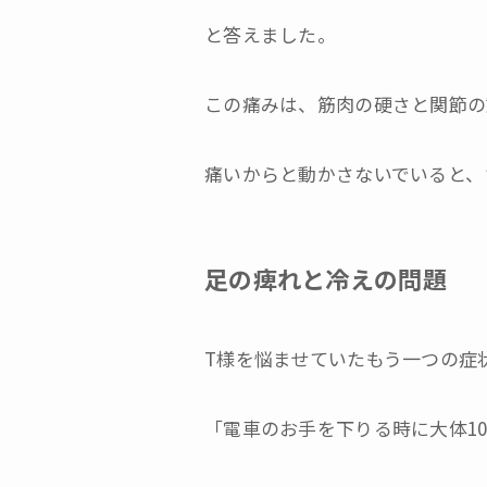
と答えました。
この痛みは、筋肉の硬さと関節の
痛いからと動かさないでいると、
足の痺れと冷えの問題
T様を悩ませていたもう一つの症
「電車のお手を下りる時に大体1