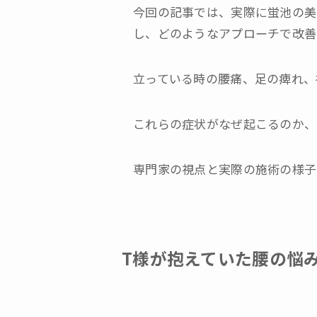
今回の記事では、実際に蛍池の美
し、どのようなアプローチで改善
立っている時の腰痛、足の痺れ、
これらの症状がなぜ起こるのか、
専門家の視点と実際の施術の様子
T様が抱えていた腰の悩