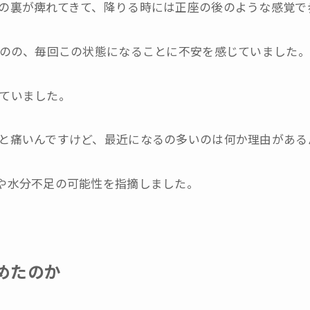
の裏が痺れてきて、降りる時には正座の後のような感覚で
ものの、毎回この状態になることに不安を感じていました。
ていました。
と痛いんですけど、最近になるの多いのは何か理由がある
や水分不足の可能性を指摘しました。
めたのか