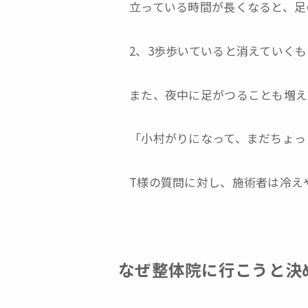
立っている時間が長くなると、足
2、3歩歩いていると消えていく
また、夜中に足がつることも増え
「小村がりになって、まだちょっ
T様の質問に対し、施術者は冷え
なぜ整体院に行こうと決