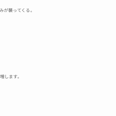
みが襲ってくる。
増します。