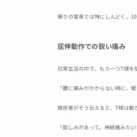
帰りの電車では特にしんどく、1
屈伸動作での鋭い痛み
日常生活の中で、もう一つT様を
「腰に痛みがかからない時に、軽
施術者がそう伝えると、T様は動
「屈しみがあって。神経痛みたい