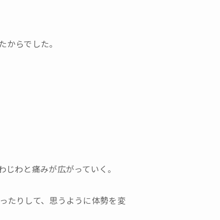
ったからでした。
わじわと痛みが広がっていく。
ったりして、思うように体勢を変