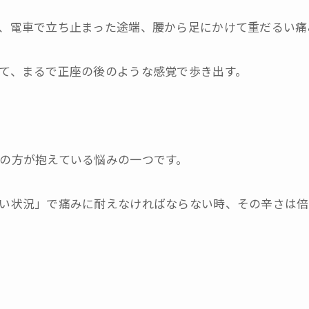
、電車で立ち止まった途端、腰から足にかけて重だるい痛
て、まるで正座の後のような感覚で歩き出す。
の方が抱えている悩みの一つです。
い状況」で痛みに耐えなければならない時、その辛さは倍