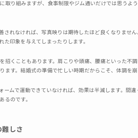
に取り組みますが、食事制限やジム通いだけでは思うよ
善されなければ、写真映りは期待したほど良くなりません
れた印象を与えてしまったりします。
を招くこともあります。肩こりや頭痛、腰痛といった不調
ります。結婚式の準備で忙しい時期だからこそ、体調を崩
ォームで運動できていなければ、効果は半減します。間違
あるのです。
の難しさ