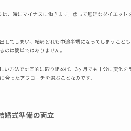
りは、時にマイナスに働きます。焦って無理なダイエット
出してしまい、結局どれも中途半端になってしまうことも
るのは簡単ではありません。
しい方法で計画的に取り組めば、3ヶ月でも十分に変化を
に合ったアプローチを選ぶことなのです。
結婚式準備の両立