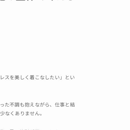
プライバシーポリシー
レスを美しく着こなしたい」とい
った不調も抱えながら、仕事と結
少なくありません。