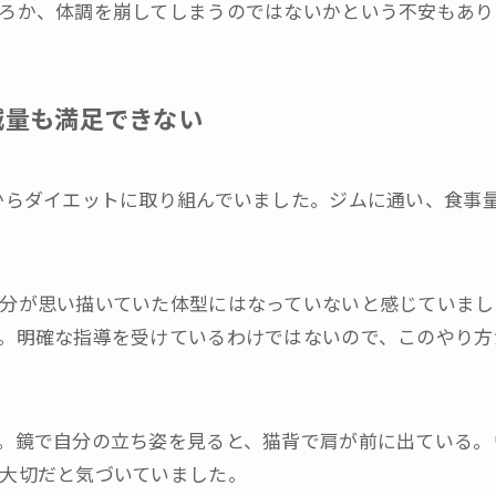
ろか、体調を崩してしまうのではないかという不安もあり
減量も満足できない
からダイエットに取り組んでいました。ジムに通い、食事量
分が思い描いていた体型にはなっていないと感じていまし
。明確な指導を受けているわけではないので、このやり方
。鏡で自分の立ち姿を見ると、猫背で肩が前に出ている。
大切だと気づいていました。