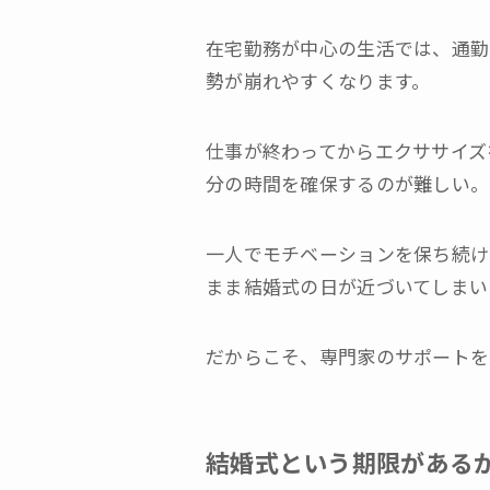
在宅勤務が中心の生活では、通勤
勢が崩れやすくなります。
仕事が終わってからエクササイズ
分の時間を確保するのが難しい。
一人でモチベーションを保ち続け
まま結婚式の日が近づいてしまい
だからこそ、専門家のサポートを
結婚式という期限がある