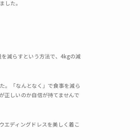
ました。
を減らすという方法で、4kgの減
た。「なんとなく」で食事を減ら
が正しいのか自信が持てませんで
ウエディングドレスを美しく着こ