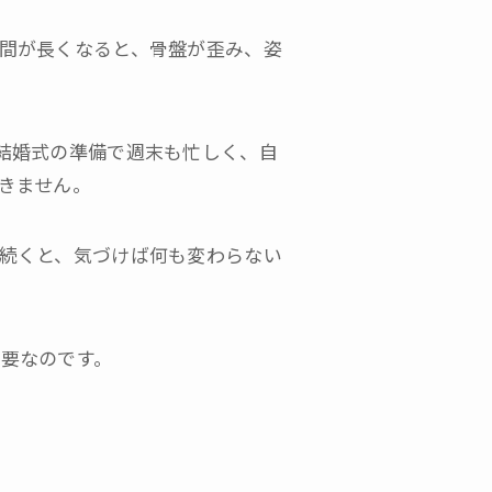
間が長くなると、骨盤が歪み、姿
結婚式の準備で週末も忙しく、自
きません。
続くと、気づけば何も変わらない
要なのです。