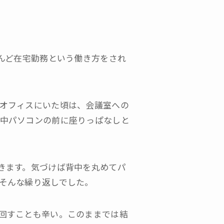
んど在宅勤務という働き方をされ
オフィスにいた頃は、会議室への
中パソコンの前に座りっぱなしと
きます。気づけば背中を丸めてパ
そんな繰り返しでした。
回すことも辛い。このままでは結