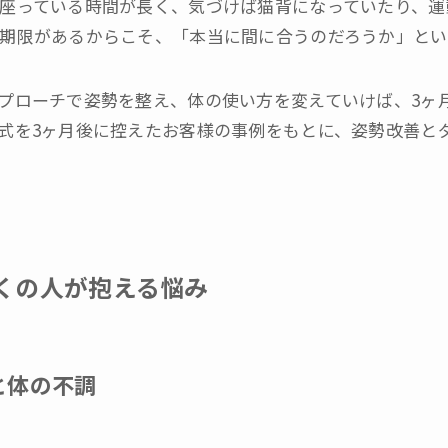
座っている時間が長く、気づけば猫背になっていたり、運
期限があるからこそ、「本当に間に合うのだろうか」とい
プローチで姿勢を整え、体の使い方を変えていけば、3ヶ
式を3ヶ月後に控えたお客様の事例をもとに、姿勢改善と
くの人が抱える悩み
と体の不調