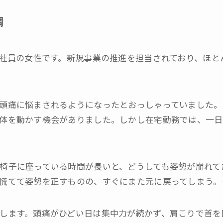
調
会社員の女性です。新規事業の推進を担当されており、ほと
頭痛に悩まされるようになったとおっしゃっていました。
体を動かす機会がありました。しかし在宅勤務では、一日
椅子に座っている時間が長いと、どうしても姿勢が崩れて
慌てて姿勢を正すものの、すぐにまた元に戻ってしまう。
します。頭痛がひどい日は集中力が続かず、肩こりで首を