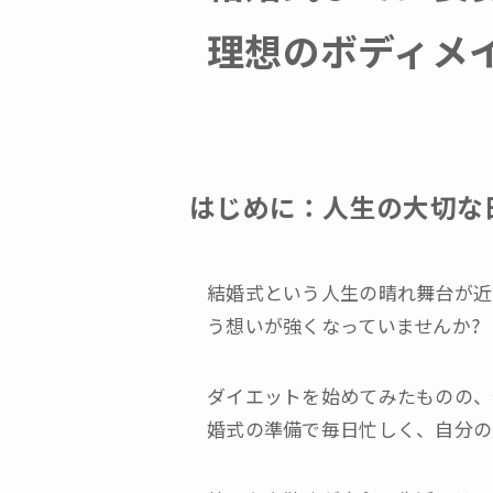
理想のボディメ
はじめに：人生の大切な
結婚式という人生の晴れ舞台が近
う想いが強くなっていませんか?
ダイエットを始めてみたものの、
婚式の準備で毎日忙しく、自分の