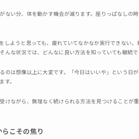
がない分、体を動かす機会が減ります。座りっぱなしの時
をしようと思っても、疲れていてなかなか実行できない。
そんな状況では、どんなに良い方法を知っていても継続で
るのは想像以上に大変です。「今日はいいや」という日が
ます。
受けながら、無理なく続けられる方法を見つけることが重
からこその焦り