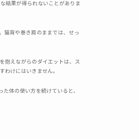
うな結果が得られないことがありま
。猫背や巻き肩のままでは、せっ
を抱えながらのダイエットは、ス
すわけにはいきません。
った体の使い方を続けていると、