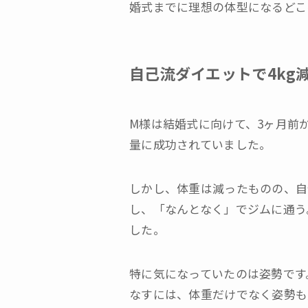
婚式までに理想の体型になるどこ
自己流ダイエットで4kg
M様は結婚式に向けて、3ヶ月前
量に成功されていました。
しかし、体重は減ったものの、自
し、「なんとなく」でジムに通う
した。
特に気になっていたのは姿勢です
なすには、体重だけでなく姿勢も