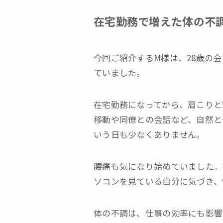
在宅勤務で増えた体の不
今回ご紹介するM様は、28歳の
ていました。
在宅勤務になってから、肩こりと
移動や同僚との会話など、自然と
いう日も少なくありません。
腰痛も気になり始めていました。
ソコンを見ている自分に気づき、
体の不調は、仕事の効率にも影響