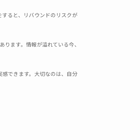
をすると、リバウンドのリスクが
あります。情報が溢れている今、
実感できます。大切なのは、自分