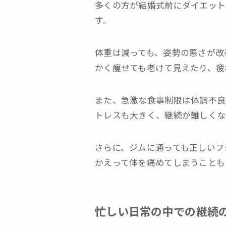
多くの方が結婚式前にダイエット
す。
体重は減っても、姿勢の悪さが改
かく痩せても老けて見えたり、疲
また、急激な食事制限は体調不良
トレスも大きく、継続が難しくな
さらに、ジムに通っても正しいフ
かえって体を痛めてしまうことも
忙しい日常の中での継続