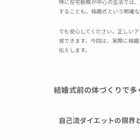
特に在宅勤務が中心の生活では、
することも。結婚式という明確な
でも安心してください。正しいア
感できます。今回は、実際に結婚
伝えします。
結婚式前の体づくりで多
自己流ダイエットの限界