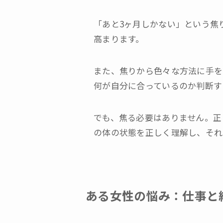
「あと3ヶ月しかない」という焦
高まります。
また、焦りから色々な方法に手を
何が自分に合っているのか判断す
でも、焦る必要はありません。正
の体の状態を正しく理解し、それ
ある女性の悩み：仕事と