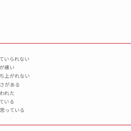
ていられない
が痛い
ち上がれない
さがある
われた
ている
思っている