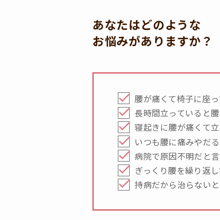
あなたはどのような
お悩みがありますか？
腰が痛くて椅子に座っ
長時間立っていると腰
寝起きに腰が痛くて立
いつも腰に痛みやだる
病院で原因不明だと言
ぎっくり腰を繰り返し
持病だから治らないと