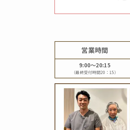
営業時間
9:00～20:15
（最終受付時間20：15）