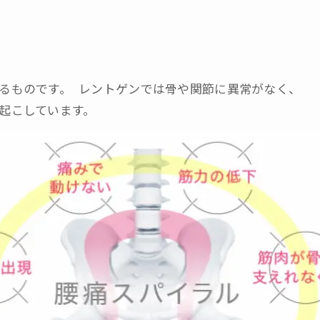
るものです。 レントゲンでは骨や関節に異常がなく、
起こしています。