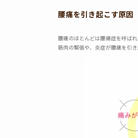
腰痛を引き起こす原因
腰痛のほとんどは腰痛症を呼ばれ
筋肉の緊張や、炎症が腰痛を引き