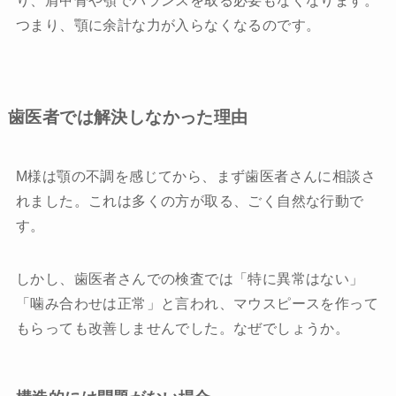
つまり、顎に余計な力が入らなくなるのです。
歯医者では解決しなかった理由
M様は顎の不調を感じてから、まず歯医者さんに相談さ
れました。これは多くの方が取る、ごく自然な行動で
す。
しかし、歯医者さんでの検査では「特に異常はない」
「噛み合わせは正常」と言われ、マウスピースを作って
もらっても改善しませんでした。なぜでしょうか。