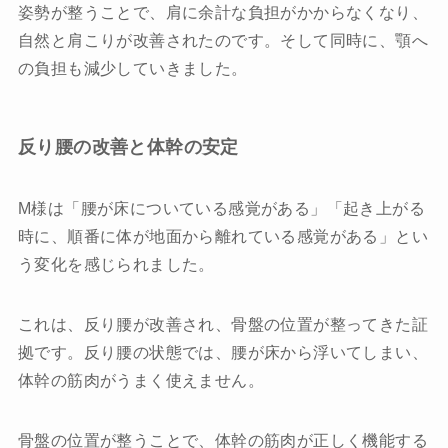
姿勢が整うことで、肩に余計な負担がかからなくなり、
自然と肩こりが改善されたのです。そして同時に、顎へ
の負担も減少していきました。
反り腰の改善と体幹の安定
M様は「腰が床についている感覚がある」「起き上がる
時に、順番に体が地面から離れている感覚がある」とい
う変化を感じられました。
これは、反り腰が改善され、骨盤の位置が整ってきた証
拠です。反り腰の状態では、腰が床から浮いてしまい、
体幹の筋肉がうまく使えません。
骨盤の位置が整うことで、体幹の筋肉が正しく機能する