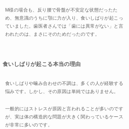
M様の場合も、反り腰で骨盤が不安定な状態だったた
め、無意識のうちに顎に力が入り、食いしばりが起こっ
ていました。歯医者さんでは「歯には異常がない」と言
われたのは、まさにそのためだったのです。
食いしばりが起こる本当の理由
食いしばりや噛み合わせの不調は、多くの人が経験する
悩みです。しかし、その原因は単純ではありません。
一般的にはストレスが原因と言われることが多いのです
が、実は体の構造的な問題が大きく関わっているケース
が非常に多いのです。