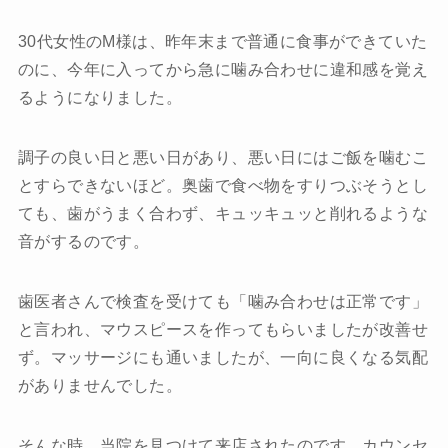
30代女性のM様は、昨年末まで普通に食事ができていた
のに、今年に入ってから急に噛み合わせに違和感を覚え
るようになりました。
調子の良い日と悪い日があり、悪い日にはご飯を噛むこ
とすらできないほど。奥歯で食べ物をすりつぶそうとし
ても、歯がうまく合わず、キュッキュッと削れるような
音がするのです。
歯医者さんで検査を受けても「噛み合わせは正常です」
と言われ、マウスピースを作ってもらいましたが改善せ
ず。マッサージにも通いましたが、一向に良くなる気配
がありませんでした。
そんな時、当院を見つけて来店されたのです。カウンセ