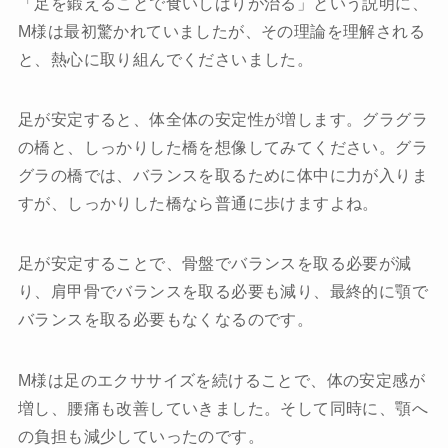
「足を鍛えることで食いしばりが治る」という説明に、
M様は最初驚かれていましたが、その理論を理解される
と、熱心に取り組んでくださいました。
足が安定すると、体全体の安定性が増します。グラグラ
の橋と、しっかりした橋を想像してみてください。グラ
グラの橋では、バランスを取るために体中に力が入りま
すが、しっかりした橋なら普通に歩けますよね。
足が安定することで、骨盤でバランスを取る必要が減
り、肩甲骨でバランスを取る必要も減り、最終的に顎で
バランスを取る必要もなくなるのです。
M様は足のエクササイズを続けることで、体の安定感が
増し、腰痛も改善していきました。そして同時に、顎へ
の負担も減少していったのです。