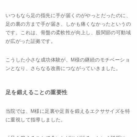
いつもなら足の指先に手が届くのがやっとだったのに、
足の裏の方まで手が届き、しかも痛くなかったというの
です。これは、骨盤の柔軟性が向上し、股関節の可動域
が広がった証拠です。
こうした小さな成功体験が、M様の継続のモチベーショ
ンとなり、さらなる改善につながっていきました。
足を鍛えることの重要性
当院では、M様に足裏や足首を鍛えるエクササイズを特
に重視して指導しました。