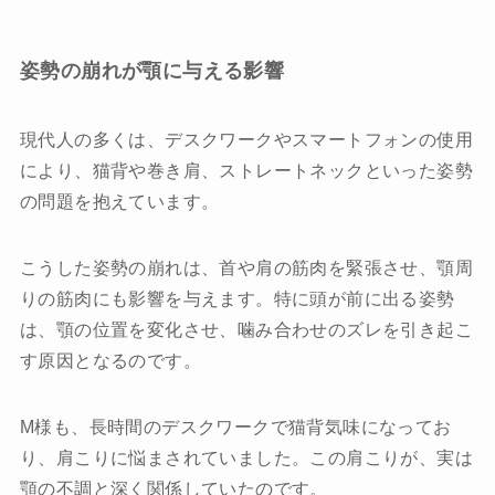
姿勢の崩れが顎に与える影響
現代人の多くは、デスクワークやスマートフォンの使用
により、猫背や巻き肩、ストレートネックといった姿勢
の問題を抱えています。
こうした姿勢の崩れは、首や肩の筋肉を緊張させ、顎周
りの筋肉にも影響を与えます。特に頭が前に出る姿勢
は、顎の位置を変化させ、噛み合わせのズレを引き起こ
す原因となるのです。
M様も、長時間のデスクワークで猫背気味になってお
り、肩こりに悩まされていました。この肩こりが、実は
顎の不調と深く関係していたのです。