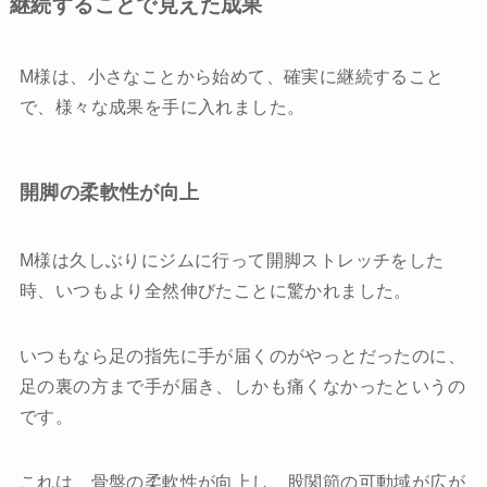
継続することで見えた成果
M様は、小さなことから始めて、確実に継続すること
で、様々な成果を手に入れました。
開脚の柔軟性が向上
M様は久しぶりにジムに行って開脚ストレッチをした
時、いつもより全然伸びたことに驚かれました。
いつもなら足の指先に手が届くのがやっとだったのに、
足の裏の方まで手が届き、しかも痛くなかったというの
です。
これは、骨盤の柔軟性が向上し、股関節の可動域が広が