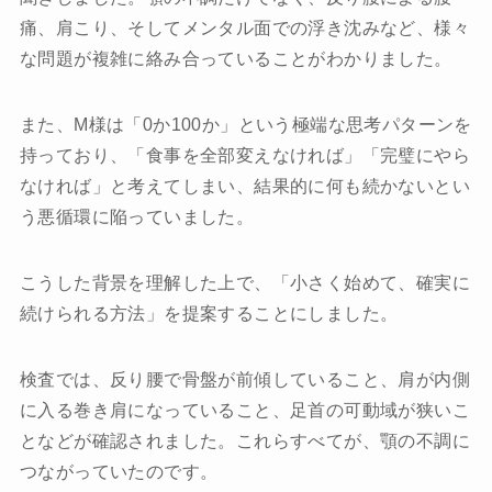
痛、肩こり、そしてメンタル面での浮き沈みなど、様々
な問題が複雑に絡み合っていることがわかりました。
また、M様は「0か100か」という極端な思考パターンを
持っており、「食事を全部変えなければ」「完璧にやら
なければ」と考えてしまい、結果的に何も続かないとい
う悪循環に陥っていました。
こうした背景を理解した上で、「小さく始めて、確実に
続けられる方法」を提案することにしました。
検査では、反り腰で骨盤が前傾していること、肩が内側
に入る巻き肩になっていること、足首の可動域が狭いこ
となどが確認されました。これらすべてが、顎の不調に
つながっていたのです。