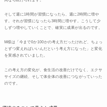
そして週に1時間が習慣になったら、週に2時間に増や
す。それが習慣になったら3時間に増やす。こうして少
しずつ増やしていくことで、確実に成果が出るのです。
M様は「今まで0か100かの考え方だったけれど、ちょっ
とずつ変えればいいんだという考え方になった」と変化
を実感されていました。
この考え方の変化が、食生活の改善だけでなく、エクサ
サイズの継続、そして体全体の改善につながっていった
のです。