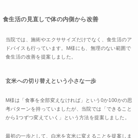
食生活の見直しで体の内側から改善
当院では、施術やエクササイズだけでなく、食生活のア
ドバイスも行っています。M様にも、無理のない範囲で
食生活の改善を提案しました。
玄米への切り替えという小さな一歩
M様は「食事を全部変えなければ」という0か100かの思
考パターンを持っていましたが、当院では「できること
から1つずつ変えていく」という方法を提案しました。
最初の一歩として、白米を玄米に変えることを提案しま