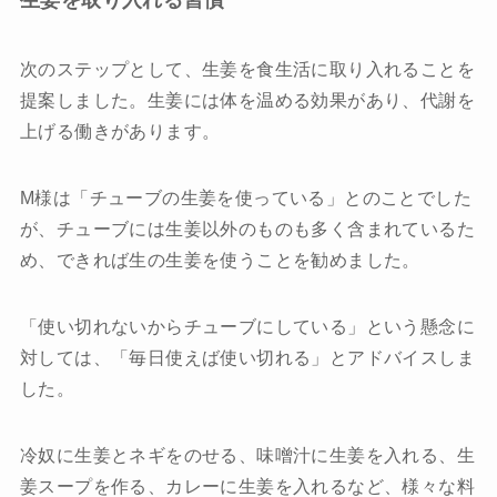
生姜を取り入れる習慣
次のステップとして、生姜を食生活に取り入れることを
提案しました。生姜には体を温める効果があり、代謝を
上げる働きがあります。
M様は「チューブの生姜を使っている」とのことでした
が、チューブには生姜以外のものも多く含まれているた
め、できれば生の生姜を使うことを勧めました。
「使い切れないからチューブにしている」という懸念に
対しては、「毎日使えば使い切れる」とアドバイスしま
した。
冷奴に生姜とネギをのせる、味噌汁に生姜を入れる、生
姜スープを作る、カレーに生姜を入れるなど、様々な料