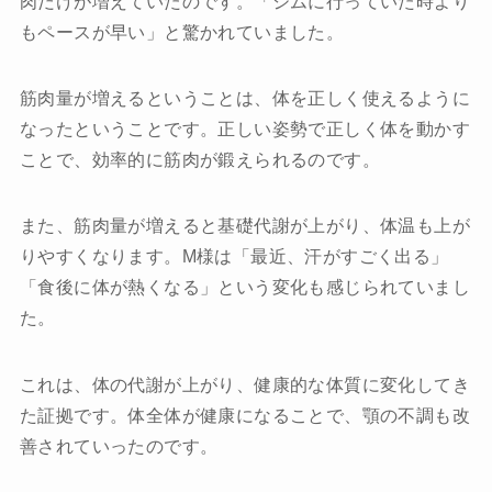
肉だけが増えていたのです。「ジムに行っていた時より
もペースが早い」と驚かれていました。
筋肉量が増えるということは、体を正しく使えるように
なったということです。正しい姿勢で正しく体を動かす
ことで、効率的に筋肉が鍛えられるのです。
また、筋肉量が増えると基礎代謝が上がり、体温も上が
りやすくなります。M様は「最近、汗がすごく出る」
「食後に体が熱くなる」という変化も感じられていまし
た。
これは、体の代謝が上がり、健康的な体質に変化してき
た証拠です。体全体が健康になることで、顎の不調も改
善されていったのです。