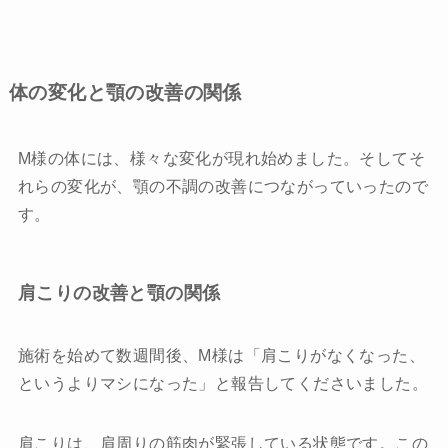
体の変化と顎の改善の関係
M様の体には、様々な変化が現れ始めました。そしてそ
れらの変化が、顎の不調の改善につながっていったので
す。
肩こりの改善と顎の関係
施術を始めて数週間後、M様は「肩こりがなくなった、
というよりマシになった」と報告してくださいました。
肩こりは、肩周りの筋肉が緊張している状態です。この