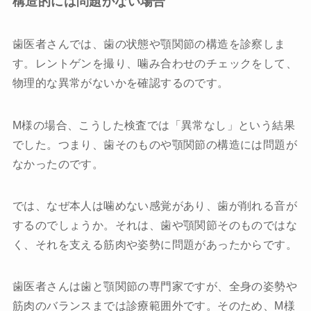
構造的には問題がない場合
歯医者さんでは、歯の状態や顎関節の構造を診察しま
す。レントゲンを撮り、噛み合わせのチェックをして、
物理的な異常がないかを確認するのです。
M様の場合、こうした検査では「異常なし」という結果
でした。つまり、歯そのものや顎関節の構造には問題が
なかったのです。
では、なぜ本人は噛めない感覚があり、歯が削れる音が
するのでしょうか。それは、歯や顎関節そのものではな
く、それを支える筋肉や姿勢に問題があったからです。
歯医者さんは歯と顎関節の専門家ですが、全身の姿勢や
筋肉のバランスまでは診療範囲外です。そのため、M様