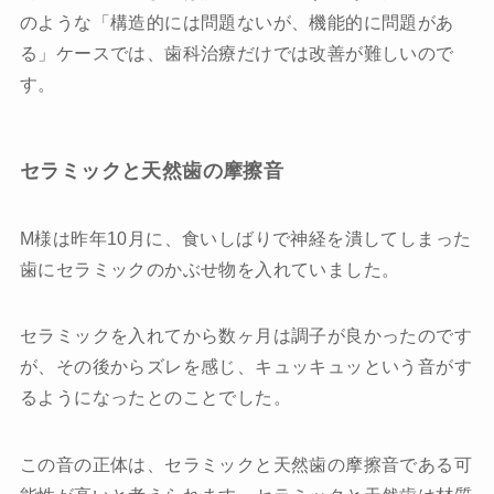
のような「構造的には問題ないが、機能的に問題があ
る」ケースでは、歯科治療だけでは改善が難しいので
す。
セラミックと天然歯の摩擦音
M様は昨年10月に、食いしばりで神経を潰してしまった
歯にセラミックのかぶせ物を入れていました。
セラミックを入れてから数ヶ月は調子が良かったのです
が、その後からズレを感じ、キュッキュッという音がす
るようになったとのことでした。
この音の正体は、セラミックと天然歯の摩擦音である可