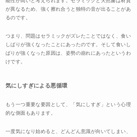
能性が高いと考えられます。セラミックと天然歯は材質
が異なるため、強く擦れ合うと独特の音が出ることがあ
るのです。
つまり、問題はセラミックがズレたことではなく、食い
しばりが強くなったことにあったのです。そして食いし
ばりが強くなった原因は、姿勢の崩れにあったというわ
けです。
気にしすぎによる悪循環
もう一つ重要な要因として、「気にしすぎ」という心理
的な側面もあります。
一度気になり始めると、どんどん意識が向いてしまい、