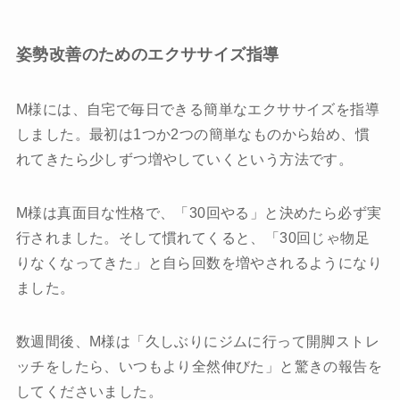
姿勢改善のためのエクササイズ指導
M様には、自宅で毎日できる簡単なエクササイズを指導
しました。最初は1つか2つの簡単なものから始め、慣
れてきたら少しずつ増やしていくという方法です。
M様は真面目な性格で、「30回やる」と決めたら必ず実
行されました。そして慣れてくると、「30回じゃ物足
りなくなってきた」と自ら回数を増やされるようになり
ました。
数週間後、M様は「久しぶりにジムに行って開脚ストレ
ッチをしたら、いつもより全然伸びた」と驚きの報告を
してくださいました。