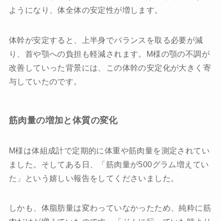
ようになり、体全体の安定性が増します。
体幹が安定すると、上半身でバランスを取る必要が減
り、首や顎への負担も軽減されます。M様の顎の不調が
改善していった背景には、この体幹の安定化が大きく寄
与していたのです。
筋肉量の増加と体質の変化
M様は体組成計で定期的に体重や筋肉量を測定されてい
ました。そしてある日、「筋肉量が500グラム増えてい
た」という嬉しい報告をしてくださいました。
しかも、体脂肪量は変わっていなかったため、純粋に筋