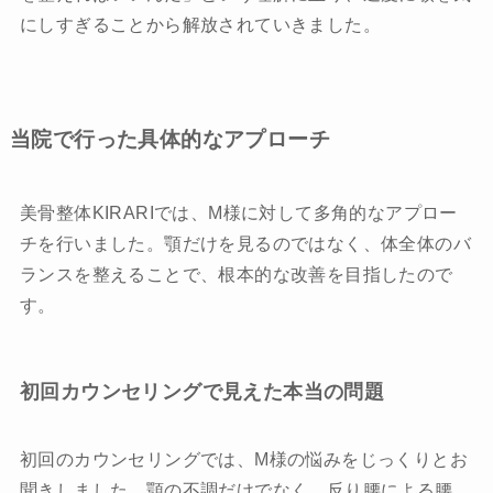
にしすぎることから解放されていきました。
当院で行った具体的なアプローチ
美骨整体KIRARIでは、M様に対して多角的なアプロー
チを行いました。顎だけを見るのではなく、体全体のバ
ランスを整えることで、根本的な改善を目指したので
す。
初回カウンセリングで見えた本当の問題
初回のカウンセリングでは、M様の悩みをじっくりとお
聞きしました。顎の不調だけでなく、反り腰による腰