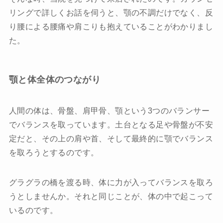
リングで詳しくお話を伺うと、顎の不調だけでなく、反
り腰による腰痛や肩こりも抱えていることがわかりまし
た。
顎と体全体のつながり
人間の体は、骨盤、肩甲骨、顎という3つのバランサー
でバランスを取っています。土台となる足や骨盤が不安
定だと、その上の肩や首、そして最終的に顎でバランス
を取ろうとするのです。
グラグラの橋を渡る時、体に力が入ってバランスを取ろ
うとしませんか。それと同じことが、体の中で起こって
いるのです。