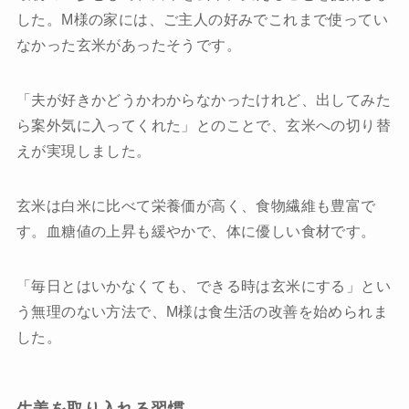
した。M様の家には、ご主人の好みでこれまで使ってい
なかった玄米があったそうです。
「夫が好きかどうかわからなかったけれど、出してみた
ら案外気に入ってくれた」とのことで、玄米への切り替
えが実現しました。
玄米は白米に比べて栄養価が高く、食物繊維も豊富で
す。血糖値の上昇も緩やかで、体に優しい食材です。
「毎日とはいかなくても、できる時は玄米にする」とい
う無理のない方法で、M様は食生活の改善を始められま
した。