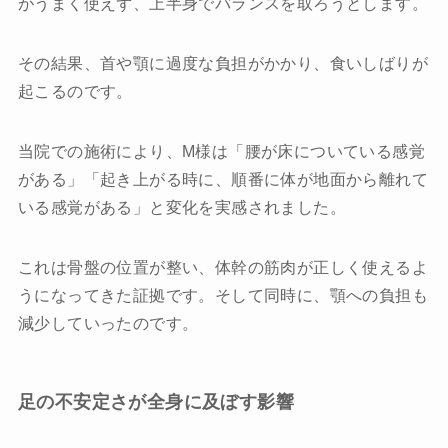
がうまく使えず、上半身でバランスを取ろうとします。
その結果、首や顎に過度な負担がかかり、食いしばりが
起こるのです。
当院での施術により、M様は「腰が床についている感覚
がある」「起き上がる時に、順番に体が地面から離れて
いる感覚がある」と変化を実感されました。
これは骨盤の位置が整い、体幹の筋肉が正しく使えるよ
うになってきた証拠です。そして同時に、顎への負担も
減少していったのです。
足の不安定さが全身に及ぼす影響