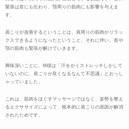
緊張は首にも伝わり、顎周りの筋肉にも影響を与えま
す。
肩こりが改善するということは、肩周りの筋肉がリラッ
クスできるようになったということ。それに伴い、首や
顎の筋肉も緊張が解けていきます。
興味深いことに、M様は「汗をかくストレッチしかして
いないのに、肩こりが良くなるなんて不思議」とおっし
ゃっていました。
これは、筋肉をほぐすマッサージではなく、姿勢を整え
るエクササイズによって、根本的に肩こりの原因が解消
されたためです。