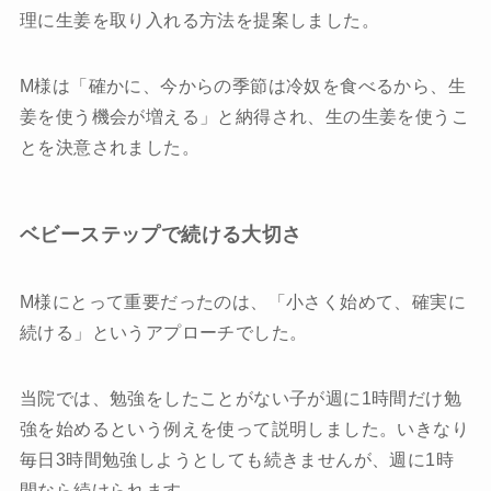
理に生姜を取り入れる方法を提案しました。
M様は「確かに、今からの季節は冷奴を食べるから、生
姜を使う機会が増える」と納得され、生の生姜を使うこ
とを決意されました。
ベビーステップで続ける大切さ
M様にとって重要だったのは、「小さく始めて、確実に
続ける」というアプローチでした。
当院では、勉強をしたことがない子が週に1時間だけ勉
強を始めるという例えを使って説明しました。いきなり
毎日3時間勉強しようとしても続きませんが、週に1時
間なら続けられます。