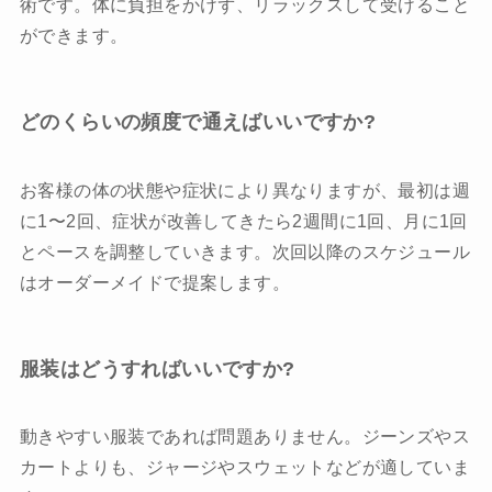
術です。体に負担をかけず、リラックスして受けること
ができます。
どのくらいの頻度で通えばいいですか?
お客様の体の状態や症状により異なりますが、最初は週
に1〜2回、症状が改善してきたら2週間に1回、月に1回
とペースを調整していきます。次回以降のスケジュール
はオーダーメイドで提案します。
服装はどうすればいいですか?
動きやすい服装であれば問題ありません。ジーンズやス
カートよりも、ジャージやスウェットなどが適していま