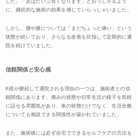
した。「足はだいぶ良くなります」とおっしゃるよう
に、継続的な施術の効果を感じていらっしゃいました。
しかし、腰や膝については「まだちょっと痛い」という
状態が続いており、さらなる改善を目指して定期的に通
院を続けていました。
信頼関係と安心感
K様が継続して通院される理由の一つは、施術者との信
頼関係にあります。痛みの状態や日常生活の様子を気軽
に話せる雰囲気があり、体の状態だけでなく、生活全般
についても相談できる関係性が築かれていました。
また、施術後には必ず自宅でできるセルフケアの方法を