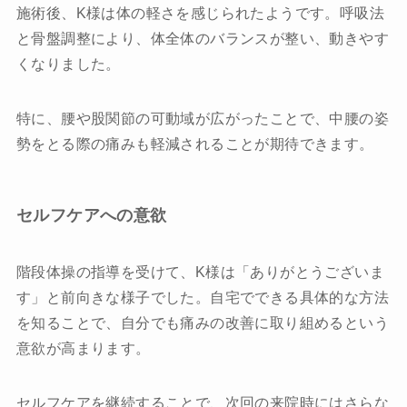
施術後、K様は体の軽さを感じられたようです。呼吸法
と骨盤調整により、体全体のバランスが整い、動きやす
くなりました。
特に、腰や股関節の可動域が広がったことで、中腰の姿
勢をとる際の痛みも軽減されることが期待できます。
セルフケアへの意欲
階段体操の指導を受けて、K様は「ありがとうございま
す」と前向きな様子でした。自宅でできる具体的な方法
を知ることで、自分でも痛みの改善に取り組めるという
意欲が高まります。
セルフケアを継続することで、次回の来院時にはさらな