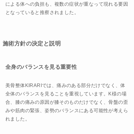
による体への負担も、複数の症状が重なって現れる要因
となっていると推察されました。
施術方針の決定と説明
全身のバランスを見る重要性
美骨整体KIRARIでは、痛みのある部分だけでなく、体
全体のバランスを見ることを重視しています。K様の場
合、膝の痛みの原因が膝そのものだけでなく、骨盤の歪
みや筋肉の緊張、姿勢のバランスにある可能性が考えら
れました。