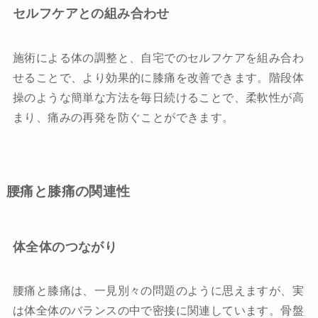
セルフケアとの組み合わせ
施術による体の調整と、自宅でのセルフケアを組み合わ
せることで、より効果的に膝痛を改善できます。階段体
操のような簡単な方法を毎日続けることで、柔軟性が高
まり、痛みの再発を防ぐことができます。
腰痛と膝痛の関連性
体全体のつながり
腰痛と膝痛は、一見別々の問題のように思えますが、実
は体全体のバランスの中で密接に関連しています。骨盤