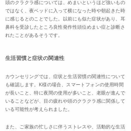
頭のクラクラ感については、めまいというほど強いもの
ではなく、夜ベッドに入って横になった時や朝起きた時
に感じるとのことでした。以前にも似た症状があり、耳
鼻科を受診したところ良性発作性頭位めまい症と診断さ
れたことがあるそうです。
生活習慣と症状の関連性
カウンセリングでは、症状と生活習慣の関連性について
も確認します。K様の場合、スマートフォンの使用時間
が長いこと、特に夜間の使用が多いこと、老眼が進んで
いることなどが、目の疲れや頭のクラクラ感に関係して
いる可能性が考えられました。
また、ご家族の忙しさに伴うストレスや、活動的な生活