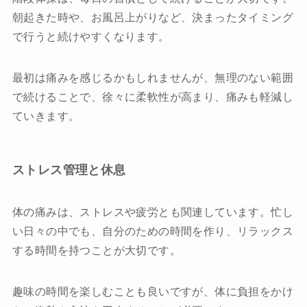
朝起きた時や、お風呂上がりなど、決まったタイミング
で行うと続けやすくなります。
最初は痛みを感じるかもしれませんが、無理のない範囲
で続けることで、徐々に柔軟性が高まり、痛みも軽減し
ていきます。
ストレス管理と休息
体の痛みは、ストレスや疲労とも関連しています。忙し
い日々の中でも、自分のための時間を作り、リラックス
する時間を持つことが大切です。
趣味の時間を楽しむことも良いですが、体に負担をかけ