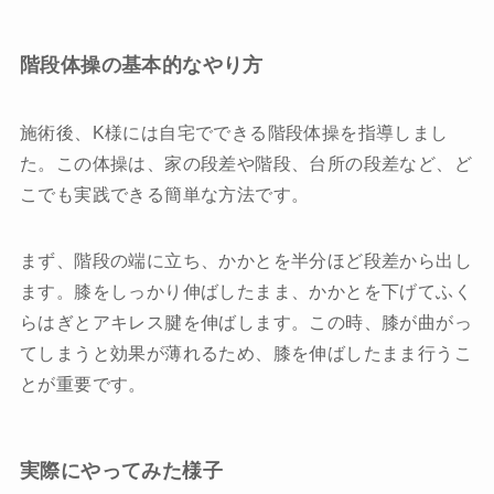
階段体操の基本的なやり方
施術後、K様には自宅でできる階段体操を指導しまし
た。この体操は、家の段差や階段、台所の段差など、ど
こでも実践できる簡単な方法です。
まず、階段の端に立ち、かかとを半分ほど段差から出し
ます。膝をしっかり伸ばしたまま、かかとを下げてふく
らはぎとアキレス腱を伸ばします。この時、膝が曲がっ
てしまうと効果が薄れるため、膝を伸ばしたまま行うこ
とが重要です。
実際にやってみた様子