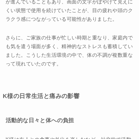
が進んでいることもあり、画面の文字がぼやけて見えに
くい状態で使用を続けていたことが、目の疲れや頭のク
ラクラ感につながっている可能性がありました。
さらに、ご家族の仕事が忙しい時期と重なり、家庭内で
も気を遣う場面が多く、精神的なストレスも蓄積してい
ました。こうした生活環境の中で、体の不調が複数重な
って現れていたのです。
K様の日常生活と痛みの影響
活動的な日々と体への負担