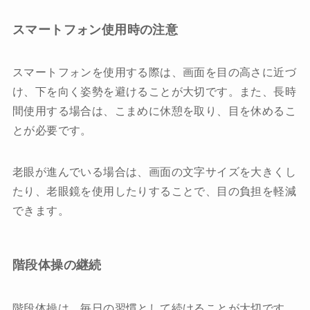
スマートフォン使用時の注意
スマートフォンを使用する際は、画面を目の高さに近づ
け、下を向く姿勢を避けることが大切です。また、長時
間使用する場合は、こまめに休憩を取り、目を休めるこ
とが必要です。
老眼が進んでいる場合は、画面の文字サイズを大きくし
たり、老眼鏡を使用したりすることで、目の負担を軽減
できます。
階段体操の継続
階段体操は、毎日の習慣として続けることが大切です。