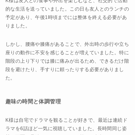
K様は友人との食事や外出を楽しむなど、社交的で活動
的な生活を送っていました。この日も友人とのランチの
予定があり、午後1時頃までには整体を終える必要があ
りました。
しかし、腰痛や膝痛があることで、外出時の歩行や立ち
座りの動作に不安を感じることが増えていました。特に
階段の上り下りでは膝に痛みが出るため、できるだけ階
段を避けたり、手すりに頼ったりする必要がありまし
た。
趣味の時間と体調管理
K様は自宅でドラマを観ることが好きで、最近は連続ド
ラマを6話ほど一気に視聴していました。長時間同じ姿