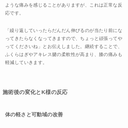
ような痛みを感じることがありますが、これは正常な反
応です。
「繰り返していったらだんだん伸びるのが当たり前にな
ってきたらなくなってきますので、ちょっと頑張ってや
ってくださいね」とお伝えしました。継続することで、
ふくらはぎやアキレス腱の柔軟性が高まり、膝の痛みも
軽減していきます。
施術後の変化とK様の反応
体の軽さと可動域の改善