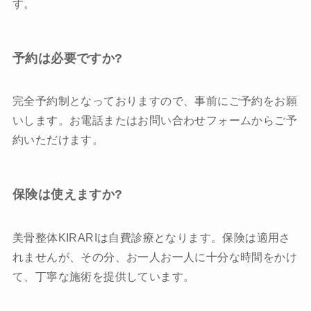
す。
予約は必要ですか?
完全予約制となっておりますので、事前にご予約をお願
いします。お電話またはお問い合わせフォームからご予
約いただけます。
保険は使えますか?
美骨整体KIRARIは自費診療となります。保険は適用さ
れませんが、その分、お一人お一人に十分な時間をかけ
て、丁寧な施術を提供しています。