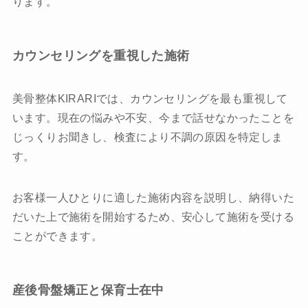
ります。
カウンセリングを重視した施術
美骨整体KIRARIでは、カウンセリングを最も重視して
います。現在の悩みや不安、今まで話せなかったことを
じっくりお聞きし、検査により不調の原因を特定しま
す。
お客様一人ひとりに適した施術内容を説明し、納得いた
だいた上で施術を開始するため、安心して施術を受ける
ことができます。
産後骨盤矯正と保育士在中