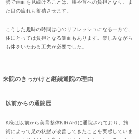
勢で画面を見続けることは、腰や首への負担となり、ま
た目の疲れも蓄積させます。
こうした趣味の時間は心のリフレッシュになる一方で、
体にとっては負担となる側面もあります。楽しみながら
も体をいたわる工夫が必要でした。
来院のきっかけと継続通院の理由
以前からの通院歴
K様は以前から美骨整体KIRARIに通院されており、施
術によって足の状態が改善してきたことを実感していま