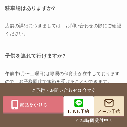
駐車場はありますか?
店舗の詳細につきましては、お問い合わせの際にご確認
ください。
子供を連れて行けますか?
午前中(月〜土曜日)は専属の保育士が在中しております
ので、お子様同伴で施術を受けることができます。
ご予約・お問い合わせは今すぐ
電話をかける
LINE予約
メール予約
まとめ 継続的なケアで痛みのない生活を
24時間受付中