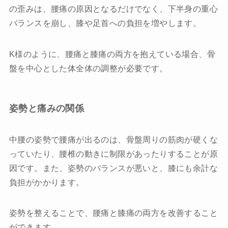
の歪みは、腰痛の原因となるだけでなく、下半身の重心
バランスを崩し、膝や足首への負担を増やします。
K様のように、腰痛と膝痛の両方を抱えている場合、骨
盤を中心とした体全体の調整が必要です。
姿勢と痛みの関係
中腰の姿勢で腰痛が出るのは、骨盤周りの筋肉が硬くな
っていたり、腰椎の動きに制限があったりすることが原
因です。また、姿勢のバランスが悪いと、膝にも余計な
負担がかかります。
姿勢を整えることで、腰痛と膝痛の両方を改善すること
ができます。