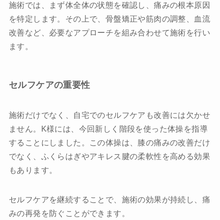
施術では、まず体全体の状態を確認し、痛みの根本原因
を特定します。その上で、骨盤矯正や筋肉の調整、血流
改善など、必要なアプローチを組み合わせて施術を行い
ます。
セルフケアの重要性
施術だけでなく、自宅でのセルフケアも改善には欠かせ
ません。K様には、今回新しく階段を使った体操を指導
することにしました。この体操は、膝の痛みの改善だけ
でなく、ふくらはぎやアキレス腱の柔軟性を高める効果
もあります。
セルフケアを継続することで、施術の効果が持続し、痛
みの再発を防ぐことができます。