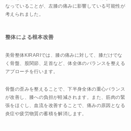
なっていることが、左膝の痛みに影響している可能性が
考えられました。
整体による根本改善
美骨整体KIRARIでは、膝の痛みに対して、膝だけでな
く骨盤、股関節、足首など、体全体のバランスを整える
アプローチを行います。
骨盤の歪みを整えることで、下半身全体の重心バランス
が改善し、膝への負担が軽減されます。また、筋肉の緊
張をほぐし、血流を改善することで、痛みの原因となる
炎症や疲労物質の蓄積を解消します。