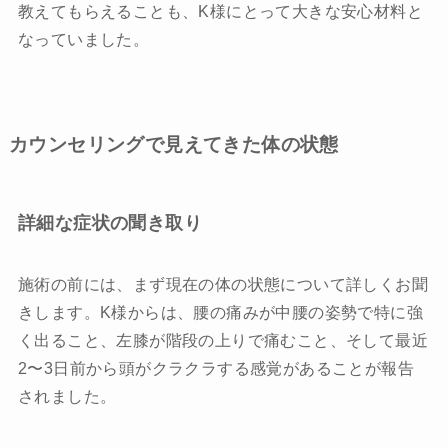
教えてもらえることも、K様にとって大きな安心材料と
なっていました。
カウンセリングで見えてきた体の状態
詳細な症状の聞き取り
施術の前には、まず現在の体の状態について詳しくお聞
きします。K様からは、腰の痛みが中腰の姿勢で特に強
く出ること、左膝が階段の上りで痛むこと、そして最近
2〜3日前から頭がクラクラする感覚があることが報告
されました。