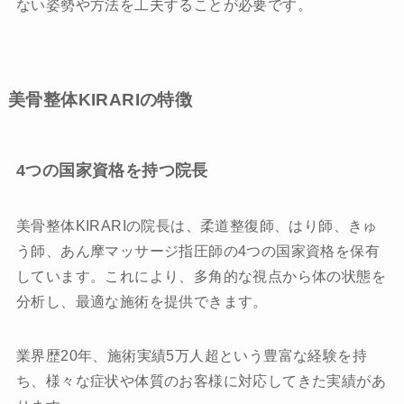
ない姿勢や方法を工夫することが必要です。
美骨整体KIRARIの特徴
4つの国家資格を持つ院長
美骨整体KIRARIの院長は、柔道整復師、はり師、きゅ
う師、あん摩マッサージ指圧師の4つの国家資格を保有
しています。これにより、多角的な視点から体の状態を
分析し、最適な施術を提供できます。
業界歴20年、施術実績5万人超という豊富な経験を持
ち、様々な症状や体質のお客様に対応してきた実績があ