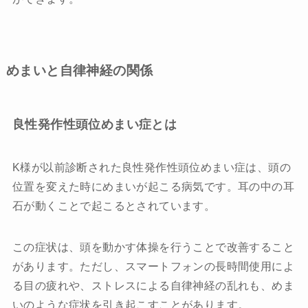
めまいと自律神経の関係
良性発作性頭位めまい症とは
K様が以前診断された良性発作性頭位めまい症は、頭の
位置を変えた時にめまいが起こる病気です。耳の中の耳
石が動くことで起こるとされています。
この症状は、頭を動かす体操を行うことで改善すること
があります。ただし、スマートフォンの長時間使用によ
る目の疲れや、ストレスによる自律神経の乱れも、めま
いのような症状を引き起こすことがあります。