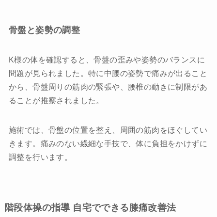
骨盤と姿勢の調整
K様の体を確認すると、骨盤の歪みや姿勢のバランスに
問題が見られました。特に中腰の姿勢で痛みが出ること
から、骨盤周りの筋肉の緊張や、腰椎の動きに制限があ
ることが推察されました。
施術では、骨盤の位置を整え、周囲の筋肉をほぐしてい
きます。痛みのない繊細な手技で、体に負担をかけずに
調整を行います。
階段体操の指導 自宅でできる膝痛改善法