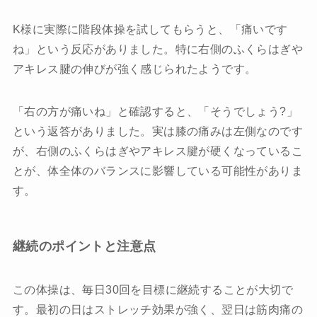
K様に実際に階段体操を試してもらうと、「痛いです
ね」という反応がありました。特に右側のふくらはぎや
アキレス腱の伸びが強く感じられたようです。
「右の方が痛いね」と確認すると、「そうでしょう?」
という返答がありました。実は膝の痛みは左側なのです
が、右側のふくらはぎやアキレス腱が硬くなっているこ
とが、体全体のバランスに影響している可能性がありま
す。
継続のポイントと注意点
この体操は、毎日30回を目標に継続することが大切で
す。最初の日はストレッチ効果が強く、翌日は筋肉痛の