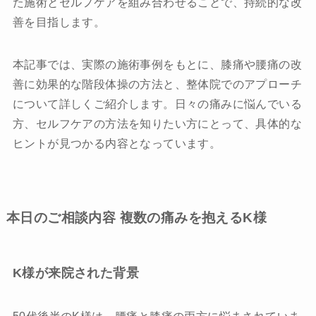
た施術とセルフケアを組み合わせることで、持続的な改
善を目指します。
お問い合わせ
本記事では、実際の施術事例をもとに、膝痛や腰痛の改
プライバシーポリシー
善に効果的な階段体操の方法と、整体院でのアプローチ
について詳しくご紹介します。日々の痛みに悩んでいる
方、セルフケアの方法を知りたい方にとって、具体的な
ヒントが見つかる内容となっています。
本日のご相談内容 複数の痛みを抱えるK様
K様が来院された背景
50代後半のK様は、腰痛と膝痛の両方に悩まされていま