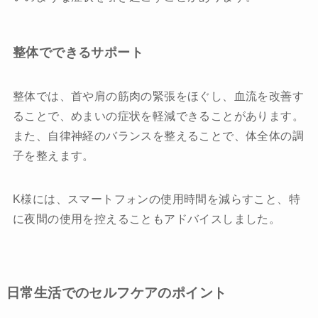
整体でできるサポート
整体では、首や肩の筋肉の緊張をほぐし、血流を改善す
ることで、めまいの症状を軽減できることがあります。
また、自律神経のバランスを整えることで、体全体の調
子を整えます。
K様には、スマートフォンの使用時間を減らすこと、特
に夜間の使用を控えることもアドバイスしました。
日常生活でのセルフケアのポイント