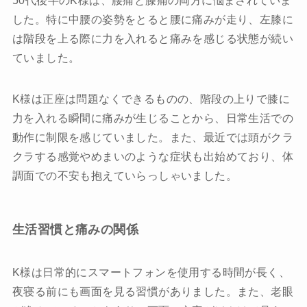
した。特に中腰の姿勢をとると腰に痛みが走り、左膝に
は階段を上る際に力を入れると痛みを感じる状態が続い
ていました。
K様は正座は問題なくできるものの、階段の上りで膝に
力を入れる瞬間に痛みが生じることから、日常生活での
動作に制限を感じていました。また、最近では頭がクラ
クラする感覚やめまいのような症状も出始めており、体
調面での不安も抱えていらっしゃいました。
生活習慣と痛みの関係
K様は日常的にスマートフォンを使用する時間が長く、
夜寝る前にも画面を見る習慣がありました。また、老眼