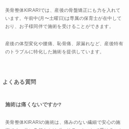
美骨整体KIRARIでは、産後の骨盤矯正にも力を入れて
います。午前中(月〜土曜日)は専属の保育士が在中して
おり、お子様同伴で施術を受けることができます。
産後の体型変化や腰痛、恥骨痛、尿漏れなど、産後特有
のトラブルに特化した施術を提供しています。
よくある質問
施術は痛くないですか?
美骨整体KIRARIの施術は、痛みのない繊細で安心の施