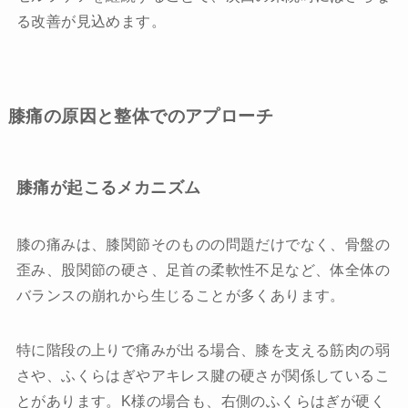
る改善が見込めます。
膝痛の原因と整体でのアプローチ
膝痛が起こるメカニズム
膝の痛みは、膝関節そのものの問題だけでなく、骨盤の
歪み、股関節の硬さ、足首の柔軟性不足など、体全体の
バランスの崩れから生じることが多くあります。
特に階段の上りで痛みが出る場合、膝を支える筋肉の弱
さや、ふくらはぎやアキレス腱の硬さが関係しているこ
とがあります。K様の場合も、右側のふくらはぎが硬く