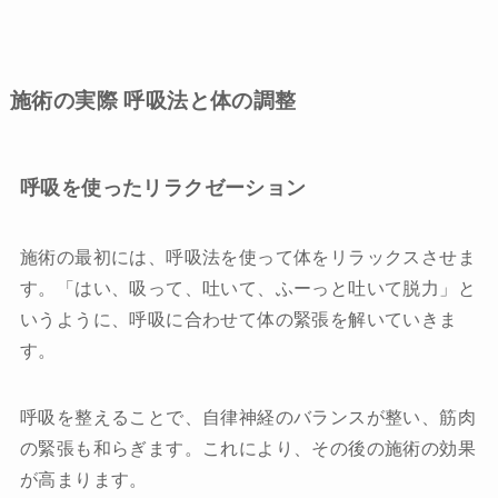
施術の実際 呼吸法と体の調整
呼吸を使ったリラクゼーション
施術の最初には、呼吸法を使って体をリラックスさせま
す。「はい、吸って、吐いて、ふーっと吐いて脱力」と
いうように、呼吸に合わせて体の緊張を解いていきま
す。
呼吸を整えることで、自律神経のバランスが整い、筋肉
の緊張も和らぎます。これにより、その後の施術の効果
が高まります。